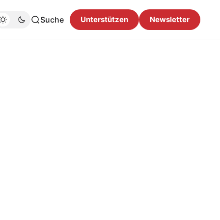
Suche
Unterstützen
Newsletter