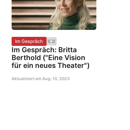
Im Gespräch
Im Gespräch: Britta
Berthold ("Eine Vision
für ein neues Theater")
Aktualisiert am
Aug. 10, 2023