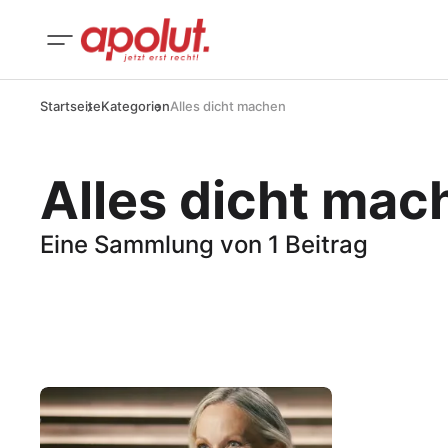
Startseite
Kategorien
Alles dicht machen
Alles dicht mac
Eine Sammlung von 1 Beitrag