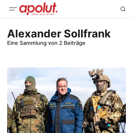
Alexander Sollfrank
Eine Sammlung von 2 Beiträge