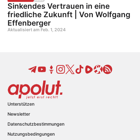
Sinkendes Vertrauen in eine
friedliche Zukunft | Von Wolfgang
Effenberger
Aktualisiert am
Feb. 1, 2024
Unterstützen
Newsletter
Datenschutzbestimmungen
Nutzungsbedingungen