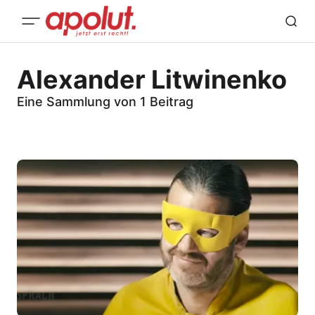
Alexander Litwinenko
Eine Sammlung von 1 Beitrag