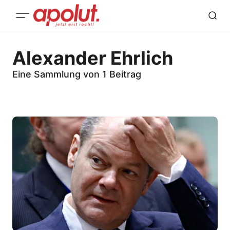
Alexander Ehrlich
Eine Sammlung von 1 Beitrag