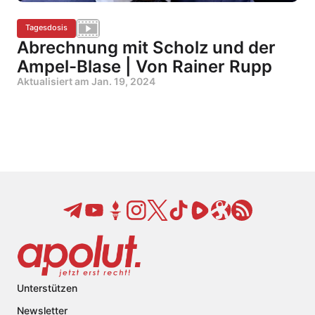
Tagesdosis
Abrechnung mit Scholz und der
Ampel-Blase | Von Rainer Rupp
Aktualisiert am
Jan. 19, 2024
Unterstützen
Newsletter