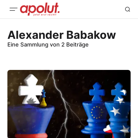
Alexander Babakow
Eine Sammlung von 2 Beiträge