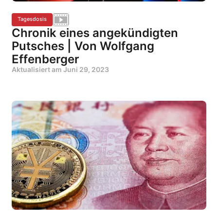
Tagesdosis
Chronik eines angekündigten
Putsches | Von Wolfgang
Effenberger
Aktualisiert am
Juni 29, 2023