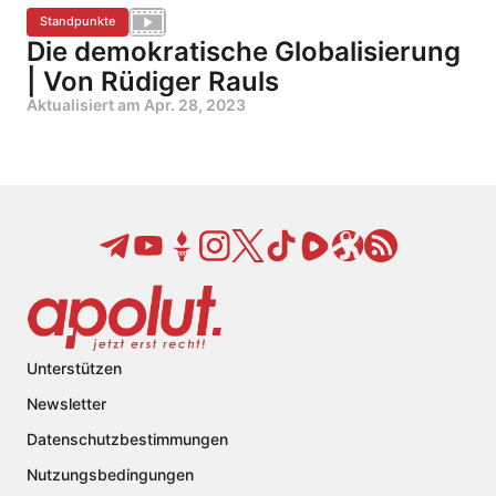
Standpunkte
Die demokratische Globalisierung
| Von Rüdiger Rauls
Aktualisiert am
Apr. 28, 2023
Unterstützen
Newsletter
Datenschutzbestimmungen
Nutzungsbedingungen