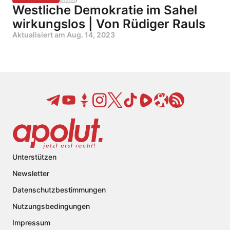
Westliche Demokratie im Sahel
wirkungslos | Von Rüdiger Rauls
Aktualisiert am
Aug. 14, 2023
Unterstützen
Newsletter
Datenschutzbestimmungen
Nutzungsbedingungen
Impressum