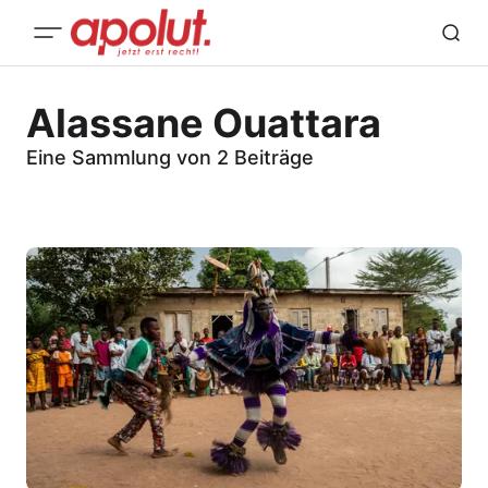
Alassane Ouattara
Eine Sammlung von 2 Beiträge