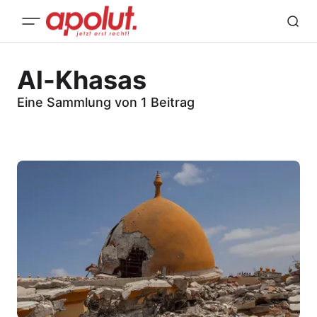
Al-Khasas
Eine Sammlung von 1 Beitrag