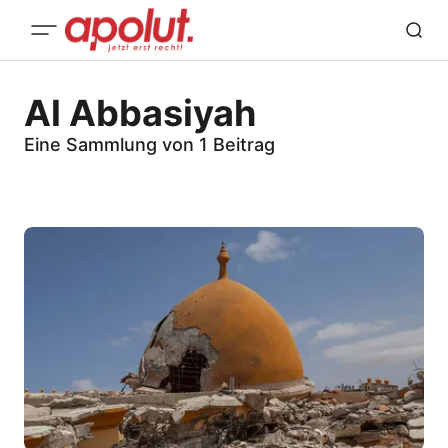
Al Abbasiyah
Eine Sammlung von 1 Beitrag