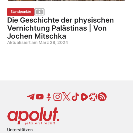
Standpunkte
Die Geschichte der physischen
Vernichtung Palästinas | Von
Jochen Mitschka
Aktualisiert am
März 28, 2024
Unterstützen