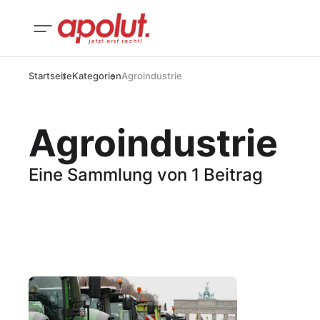
Startseite
Kategorien
Agroindustrie
Agroindustrie
Eine Sammlung von 1 Beitrag