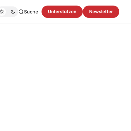
Suche
Unterstützen
Newsletter