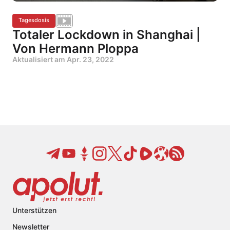
Tagesdosis
Totaler Lockdown in Shanghai |
Von Hermann Ploppa
Aktualisiert am
Apr. 23, 2022
Unterstützen
Newsletter