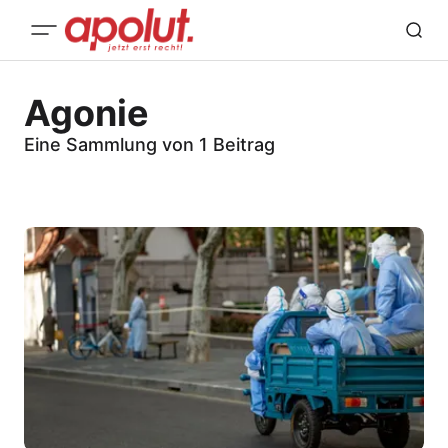
Agonie
Eine Sammlung von 1 Beitrag