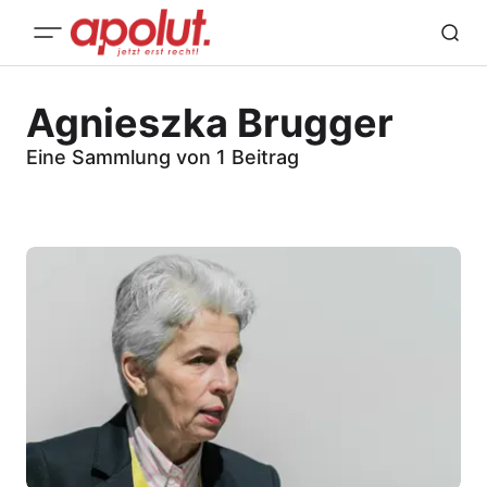
Agnieszka Brugger
Eine Sammlung von 1 Beitrag