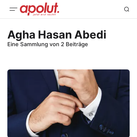
Agha Hasan Abedi
Eine Sammlung von 2 Beiträge