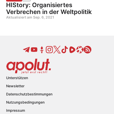
HIStory: Organisiertes
Verbrechen in der Weltpolitik
Aktualisiert am
Sep. 6, 2021
Unterstützen
Newsletter
Datenschutzbestimmungen
Nutzungsbedingungen
Impressum