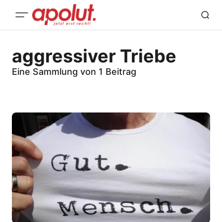
aggressiver Triebe
Eine Sammlung von 1 Beitrag