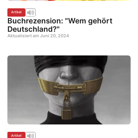
Artikel
Buchrezension: "Wem gehört
Deutschland?"
Aktualisiert am
Juni 20, 2024
Artikel