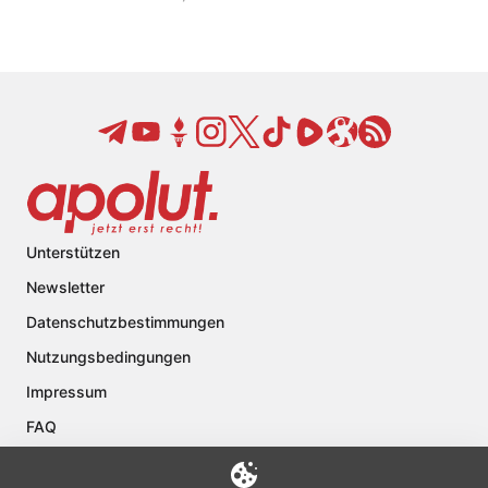
Unterstützen
Newsletter
Datenschutzbestimmungen
Nutzungsbedingungen
Impressum
FAQ
Kontakt