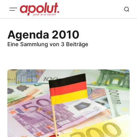
Agenda 2010
Eine Sammlung von 3 Beiträge