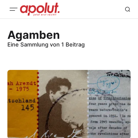
Agamben
Eine Sammlung von 1 Beitrag