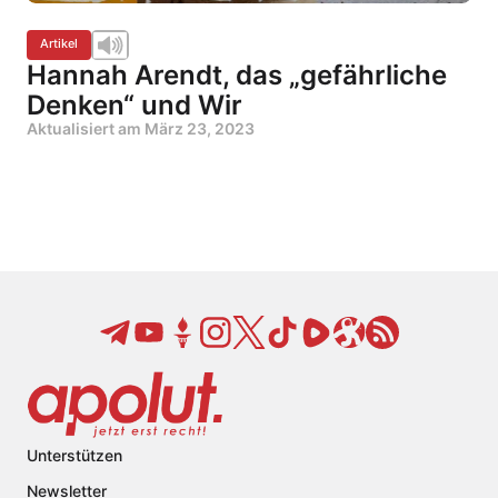
Artikel
Hannah Arendt, das „gefährliche
Denken“ und Wir
Aktualisiert am
März 23, 2023
Unterstützen
Newsletter