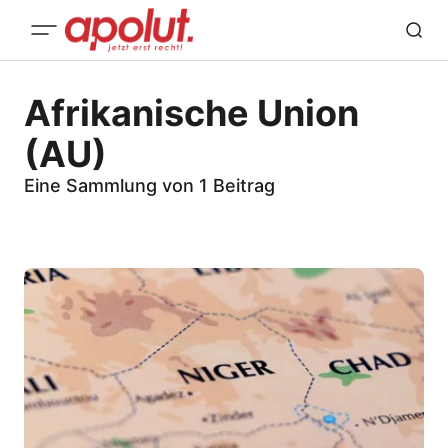
Afrikanische Union
(AU)
Eine Sammlung von 1 Beitrag