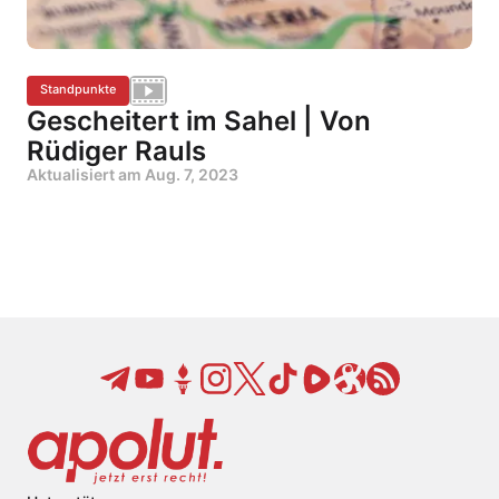
Standpunkte
Gescheitert im Sahel | Von
Rüdiger Rauls
Aktualisiert am
Aug. 7, 2023