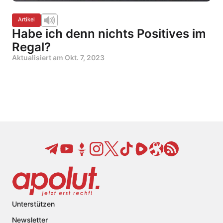
Artikel
Habe ich denn nichts Positives im
Regal?
Aktualisiert am
Okt. 7, 2023
Unterstützen
Newsletter