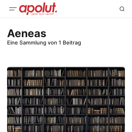
Aeneas
Eine Sammlung von 1 Beitrag