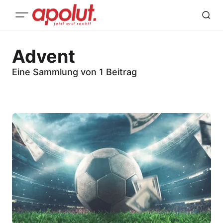
Advent
Eine Sammlung von 1 Beitrag