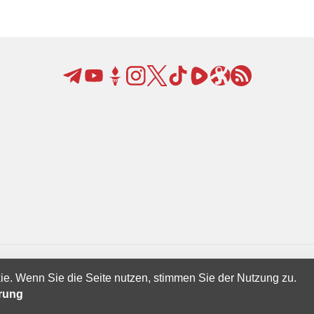
ie. Wenn Sie die Seite nutzen, stimmen Sie der Nutzung zu.
Creatives Ltd.
ärung