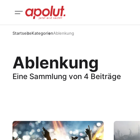
Startseite
Kategorien
Ablenkung
Ablenkung
Eine Sammlung von 4 Beiträge