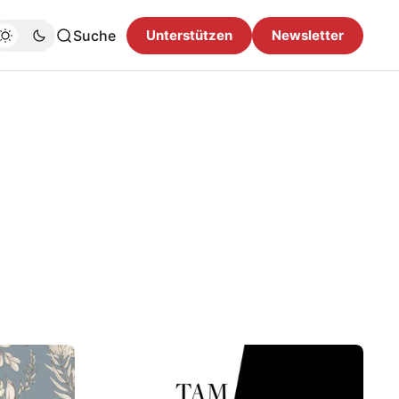
Suche
Unterstützen
Newsletter