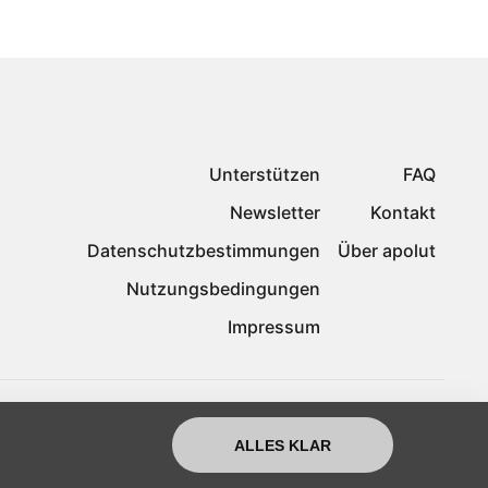
Unterstützen
FAQ
Newsletter
Kontakt
Datenschutzbestimmungen
Über apolut
Nutzungsbedingungen
Impressum
ALLES KLAR