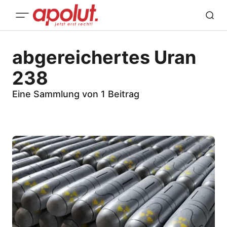
abgereichertes Uran
238
Eine Sammlung von 1 Beitrag