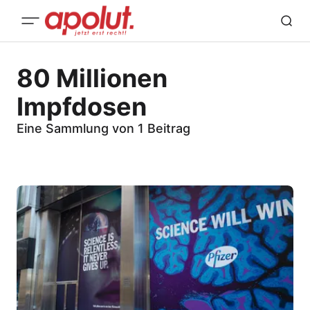
80 Millionen
Impfdosen
Eine Sammlung von 1 Beitrag