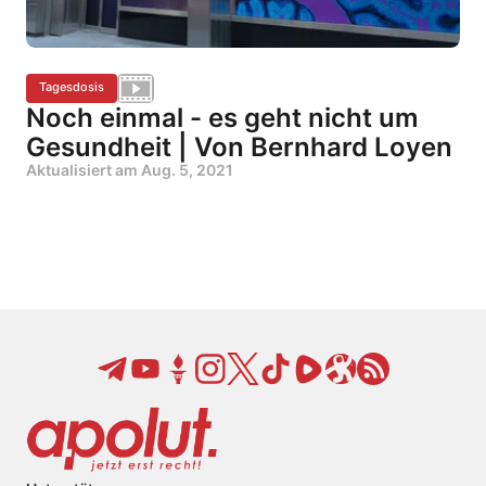
Tagesdosis
Noch einmal - es geht nicht um
Gesundheit | Von Bernhard Loyen
Aktualisiert am
Aug. 5, 2021