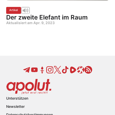
Artikel
Der zweite Elefant im Raum
Aktualisiert am
Apr. 9, 2023
Unterstützen
Newsletter
Datenschutzbestimmungen