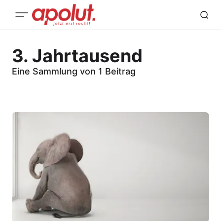
3. Jahrtausend
Eine Sammlung von 1 Beitrag