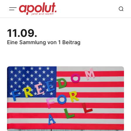
11.09.
Eine Sammlung von 1 Beitrag