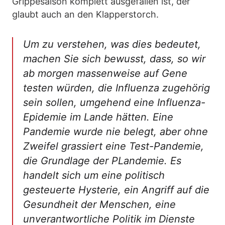
Grippesaison komplett ausgefallen ist, der
glaubt auch an den Klapperstorch.
Um zu verstehen, was dies bedeutet,
machen Sie sich bewusst, dass, so wir
ab morgen massenweise auf Gene
testen würden, die Influenza zugehörig
sein sollen, umgehend eine Influenza-
Epidemie im Lande hätten. Eine
Pandemie wurde nie belegt, aber ohne
Zweifel grassiert eine Test-Pandemie,
die Grundlage der PLandemie. Es
handelt sich um eine politisch
gesteuerte Hysterie, ein Angriff auf die
Gesundheit der Menschen, eine
unverantwortliche Politik im Dienste