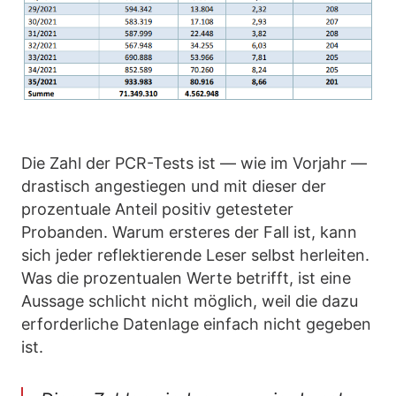
Die Zahl der PCR-Tests ist — wie im Vorjahr —
drastisch angestiegen und mit dieser der
prozentuale Anteil positiv getesteter
Probanden. Warum ersteres der Fall ist, kann
sich jeder reflektierende Leser selbst herleiten.
Was die prozentualen Werte betrifft, ist eine
Aussage schlicht nicht möglich, weil die dazu
erforderliche Datenlage einfach nicht gegeben
ist.