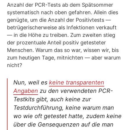
Anzahl der PCR-Tests ab dem Spätsommer
systematisch nach oben gefahren. Allein dies
genügte, um die Anzahl der Positivtests —
betrügerischerweise als Infektionen verkauft
— in die Höhe zu treiben. Zum zweiten stieg
der prozentuale Anteil positiv getesteter
Menschen. Warum das so war, wissen wir, bis
zum heutigen Tage, mitnichten — aber warum
nicht?
Nun, weil es
keine transparenten
Angaben
zu den verwendeten PCR-
Testkits gibt, auch keine zur
Testdurchführung, keine warum man
wo wie oft getestet hatte, zudem keine
über die Gensequenzen auf die man