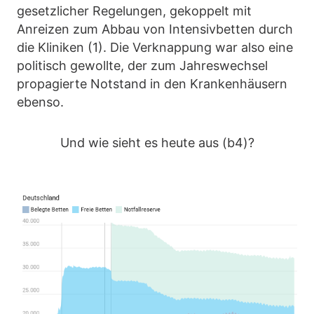
gesetzlicher Regelungen, gekoppelt mit
Anreizen zum Abbau von Intensivbetten durch
die Kliniken (1). Die Verknappung war also eine
politisch gewollte, der zum Jahreswechsel
propagierte Notstand in den Krankenhäusern
ebenso.
Und wie sieht es heute aus (b4)?