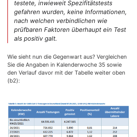
testete, inwieweit Spezifitätstests
gefahren wurden, keine Informationen,
nach welchen verbindlichen wie
prüfbaren Faktoren überhaupt ein Test
als positiv galt.
Wie sieht nun die Gegenwart aus? Vergleichen
Sie die Angaben in Kalenderwoche 35 sowie
den Verlauf davor mit der Tabelle weiter oben
(b2):