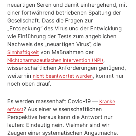
neuartigen Seren und damit einhergehend, mit
einer fortwährend betriebenen Spaltung der
Gesellschaft. Dass die Fragen zur
„Entdeckung“ des Virus und der Entwicklung
wie Einführung der Tests zum angeblichen
Nachweis des „neuartigen Virus“, die
von Maßnahmen der
Sinnhaftigkeit
,
Nichtpharmazeutischen Intervention (NPI)
wissenschaftlichen Anforderungen genügend,
weiterhin
, kommt nur
nicht beantwortet wurden
noch oben drauf.
Es werden massenhaft Covid-19 —
Kranke
? Aus einer wissenschaftlichen
erfasst
Perspektive heraus kann die Antwort nur
lauten: Eindeutig nein. Vielmehr sind wir
Zeugen einer systematischen Angstmache.