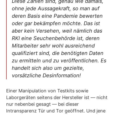
Diese Zahlen sind, genau wie damals,
ohne jede Aussagekraft, so man auf
deren Basis eine Pandemie bewerten
oder gar bekämpfen möchte. Das ist
aber kein Versehen, weil nämlich das
RKI eine Seuchenbehörde ist, deren
Mitarbeiter sehr wohl ausreichend
qualifiziert sind, die benötigten Daten
zu ermitteln und zu veröffentlichen. Es
handelt sich also um gezielte,
vorsätzliche Desinformation!
Einer Manipulation von Testkits sowie
Laborgeräten seitens der Hersteller ist — nicht
nur nebenbei gesagt — bei dieser
Intransparenz Tür und Tor geöffnet. Und jene