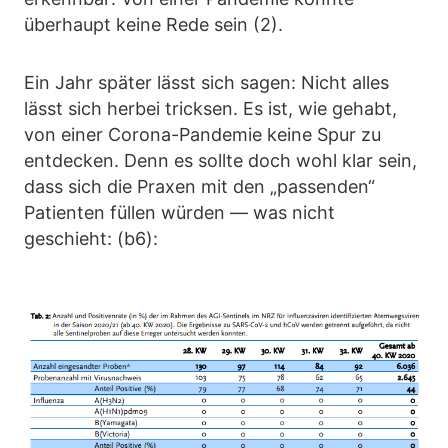
überhaupt keine Rede sein (2).
Ein Jahr später lässt sich sagen: Nicht alles
lässt sich herbei tricksen. Es ist, wie gehabt,
von einer Corona-Pandemie keine Spur zu
entdecken. Denn es sollte doch wohl klar sein,
dass sich die Praxen mit den „passenden“
Patienten füllen würden — was nicht
geschieht: (b6):