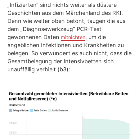
„Infizierten“ sind nichts weiter als düstere
Geschichten aus dem Märchenland des RKI.
Denn wie weiter oben betont, taugen die aus
dem „Diagnosewerkzeug“ PCR-Test
gewonnenen Daten
, um die
mitnichten
angeblichen Infektionen und Krankheiten zu
belegen. So verwundert es auch nicht, dass die
Gesamtbelegung der Intensivbetten sich
unauffällig verhielt (b3):