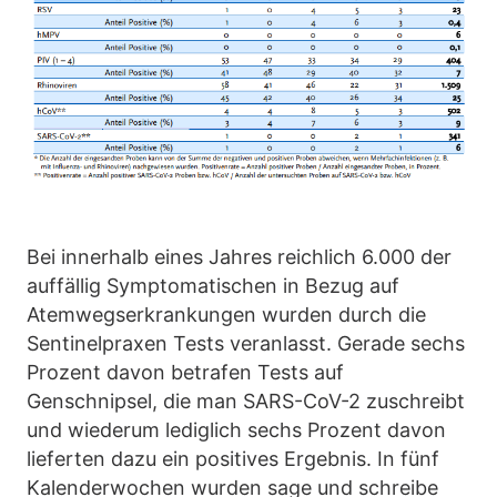
Bei innerhalb eines Jahres reichlich 6.000 der
auffällig Symptomatischen in Bezug auf
Atemwegserkrankungen wurden durch die
Sentinelpraxen Tests veranlasst. Gerade sechs
Prozent davon betrafen Tests auf
Genschnipsel, die man SARS-CoV-2 zuschreibt
und wiederum lediglich sechs Prozent davon
lieferten dazu ein positives Ergebnis. In fünf
Kalenderwochen wurden sage und schreibe