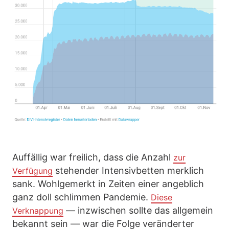
Auffällig war freilich, dass die Anzahl
zur
stehender Intensivbetten merklich
Verfügung
sank. Wohlgemerkt in Zeiten einer angeblich
ganz doll schlimmen Pandemie.
Diese
— inzwischen sollte das allgemein
Verknappung
bekannt sein — war die Folge veränderter