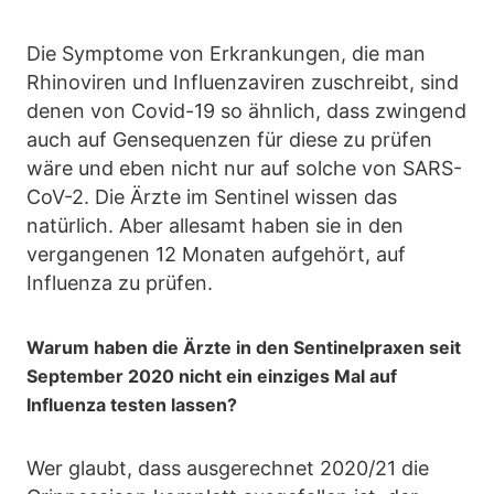
Die Symptome von Erkrankungen, die man
Rhinoviren und Influenzaviren zuschreibt, sind
denen von Covid-19 so ähnlich, dass zwingend
auch auf Gensequenzen für diese zu prüfen
wäre und eben nicht nur auf solche von SARS-
CoV-2. Die Ärzte im Sentinel wissen das
natürlich. Aber allesamt haben sie in den
vergangenen 12 Monaten aufgehört, auf
Influenza zu prüfen.
Warum haben die Ärzte in den Sentinelpraxen seit
September 2020 nicht ein einziges Mal auf
Influenza testen lassen?
Wer glaubt, dass ausgerechnet 2020/21 die