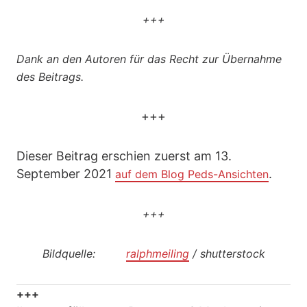
+++
Dank an den Autoren für das Recht zur Übernahme
des Beitrags.
+++
Dieser Beitrag erschien zuerst am 13.
September 2021
.
auf dem Blog Peds-Ansichten
+++
Bildquelle:
ralphmeiling
/ shutterstock
+++