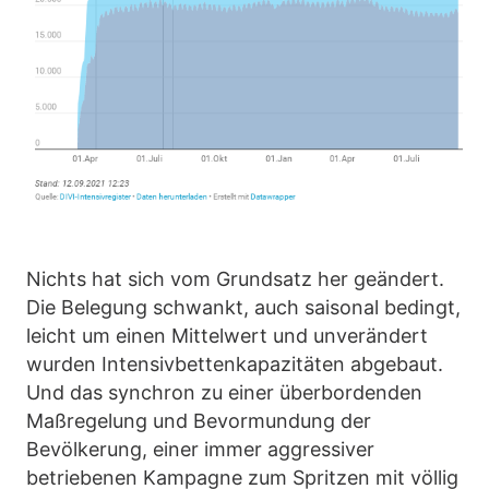
Nichts hat sich vom Grundsatz her geändert.
Die Belegung schwankt, auch saisonal bedingt,
leicht um einen Mittelwert und unverändert
wurden Intensivbettenkapazitäten abgebaut.
Und das synchron zu einer überbordenden
Maßregelung und Bevormundung der
Bevölkerung, einer immer aggressiver
betriebenen Kampagne zum Spritzen mit völlig