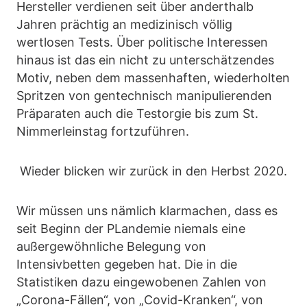
Hersteller verdienen seit über anderthalb
Jahren prächtig an medizinisch völlig
wertlosen Tests. Über politische Interessen
hinaus ist das ein nicht zu unterschätzendes
Motiv, neben dem massenhaften, wiederholten
Spritzen von gentechnisch manipulierenden
Präparaten auch die Testorgie bis zum St.
Nimmerleinstag fortzuführen.
Wieder blicken wir zurück in den Herbst 2020.
Wir müssen uns nämlich klarmachen, dass es
seit Beginn der PLandemie niemals eine
außergewöhnliche Belegung von
Intensivbetten gegeben hat. Die in die
Statistiken dazu eingewobenen Zahlen von
„Corona-Fällen“, von „Covid-Kranken“, von