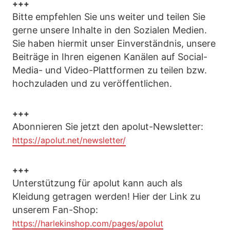
+++
Bitte empfehlen Sie uns weiter und teilen Sie
gerne unsere Inhalte in den Sozialen Medien.
Sie haben hiermit unser Einverständnis, unsere
Beiträge in Ihren eigenen Kanälen auf Social-
Media- und Video-Plattformen zu teilen bzw.
hochzuladen und zu veröffentlichen.
+++
Abonnieren Sie jetzt den apolut-Newsletter:
https://apolut.net/newsletter/
+++
Unterstützung für apolut kann auch als
Kleidung getragen werden! Hier der Link zu
unserem Fan-Shop:
https://harlekinshop.com/pages/apolut