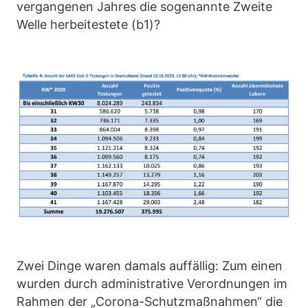
vergangenen Jahres die sogenannte Zweite
Welle herbeitestete (b1)?
Zwei Dinge waren damals auffällig: Zum einen
wurden durch administrative Verordnungen im
Rahmen der „Corona-Schutzmaßnahmen“ die