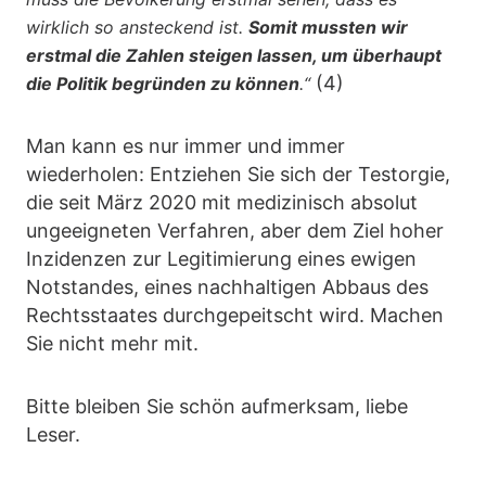
wirklich so ansteckend ist.
Somit mussten wir
erstmal die Zahlen steigen lassen, um überhaupt
(4)
die Politik begründen zu können
.“
Man kann es nur immer und immer
wiederholen: Entziehen Sie sich der Testorgie,
die seit März 2020 mit medizinisch absolut
ungeeigneten Verfahren, aber dem Ziel hoher
Inzidenzen zur Legitimierung eines ewigen
Notstandes, eines nachhaltigen Abbaus des
Rechtsstaates durchgepeitscht wird. Machen
Sie nicht mehr mit.
Bitte bleiben Sie schön aufmerksam, liebe
Leser.