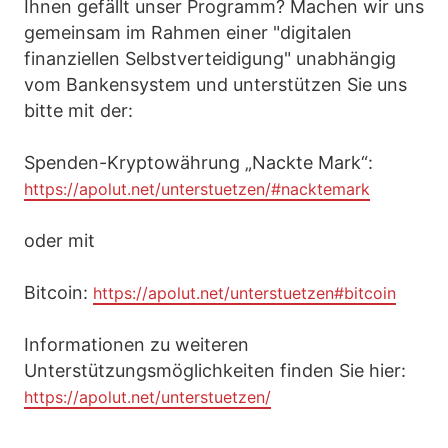
Ihnen gefällt unser Programm? Machen wir uns
gemeinsam im Rahmen einer "digitalen
finanziellen Selbstverteidigung" unabhängig
vom Bankensystem und unterstützen Sie uns
bitte mit der:
Spenden-Kryptowährung „Nackte Mark“:
https://apolut.net/unterstuetzen/#nacktemark
oder mit
Bitcoin:
https://apolut.net/unterstuetzen#bitcoin
Informationen zu weiteren
Unterstützungsmöglichkeiten finden Sie hier:
https://apolut.net/unterstuetzen/