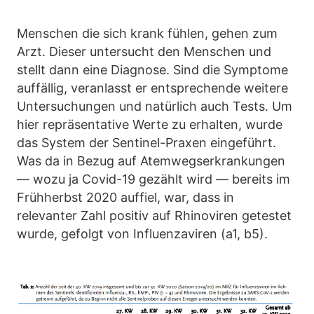
Menschen die sich krank fühlen, gehen zum
Arzt. Dieser untersucht den Menschen und
stellt dann eine Diagnose. Sind die Symptome
auffällig, veranlasst er entsprechende weitere
Untersuchungen und natürlich auch Tests. Um
hier repräsentative Werte zu erhalten, wurde
das System der Sentinel-Praxen eingeführt.
Was da in Bezug auf Atemwegserkrankungen
— wozu ja Covid-19 gezählt wird — bereits im
Frühherbst 2020 auffiel, war, dass in
relevanter Zahl positiv auf Rhinoviren getestet
wurde, gefolgt von Influenzaviren (a1, b5).