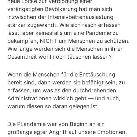
neue Locke zur Verblödung einer
verängstigten Bevölkerung hat man sich
inzwischen der Intensivbettenauslastung
stärker zugewandt. Wie sich rasch erfassen
lässt, aber keinesfalls um eine Pandemie zu
bekämpfen, NICHT um Menschen zu schützen.
Wie lange werden sich die Menschen in ihrer
Gesamtheit wohl noch täuschen lassen?
Wenn die Menschen für die Enttäuschung
bereit sind, dann werden sie befähigt sein, zu
erfassen, um was es den durchdrehenden
Administrationen wirklich geht — und auch,
warum diesen so daran gelegen ist.
Die PLandemie war von Beginn an ein
großangelegter Angriff auf unsere Emotionen,