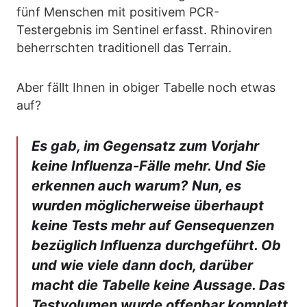
fünf Menschen mit positivem PCR-
Testergebnis im Sentinel erfasst. Rhinoviren
beherrschten traditionell das Terrain.
Aber fällt Ihnen in obiger Tabelle noch etwas
auf?
Es gab, im Gegensatz zum Vorjahr
keine Influenza-Fälle mehr. Und Sie
erkennen auch warum?
Nun, es
wurden möglicherweise überhaupt
keine Tests mehr auf Gensequenzen
bezüglich Influenza durchgeführt. Ob
und wie viele dann doch, darüber
macht die Tabelle keine Aussage. Das
Testvolumen wurde offenbar komplett