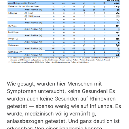
Wie gesagt, wurden hier Menschen mit
Symptomen untersucht, keine Gesunden! Es
wurden auch keine Gesunden auf Rhinoviren
getestet — ebenso wenig wie auf Influenza. Es
wurde, medizinisch völlig vernünftig,
anlassbezogen getestet. Und ganz deutlich ist
erkennbar: Von einer Pandemie konnte