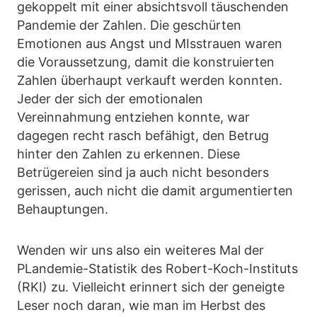
gekoppelt mit einer absichtsvoll täuschenden
Pandemie der Zahlen. Die geschürten
Emotionen aus Angst und MIsstrauen waren
die Voraussetzung, damit die konstruierten
Zahlen überhaupt verkauft werden konnten.
Jeder der sich der emotionalen
Vereinnahmung entziehen konnte, war
dagegen recht rasch befähigt, den Betrug
hinter den Zahlen zu erkennen. Diese
Betrügereien sind ja auch nicht besonders
gerissen, auch nicht die damit argumentierten
Behauptungen.
Wenden wir uns also ein weiteres Mal der
PLandemie-Statistik des Robert-Koch-Instituts
(RKI) zu. Vielleicht erinnert sich der geneigte
Leser noch daran, wie man im Herbst des