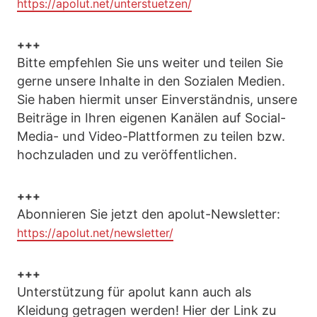
https://apolut.net/unterstuetzen/
+++
Bitte empfehlen Sie uns weiter und teilen Sie
gerne unsere Inhalte in den Sozialen Medien.
Sie haben hiermit unser Einverständnis, unsere
Beiträge in Ihren eigenen Kanälen auf Social-
Media- und Video-Plattformen zu teilen bzw.
hochzuladen und zu veröffentlichen.
+++
Abonnieren Sie jetzt den apolut-Newsletter:
https://apolut.net/newsletter/
+++
Unterstützung für apolut kann auch als
Kleidung getragen werden! Hier der Link zu