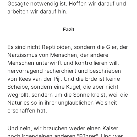
Gesagte notwendig ist. Hoffen wir darauf und
arbeiten wir darauf hin.
Fazit
Es sind nicht Reptiloiden, sondern die Gier, der
Narzissmus von Menschen, der andere
Menschen unterwirft und kontrollieren will,
hervorragend recherchiert und beschrieben
von Kees van der Pijl. Und die Erde ist keine
Scheibe, sondern eine Kugel, die aber nicht
wegrollt, sondern um die Sonne kreist, weil die
Natur es so in ihrer unglaublichen Weisheit
erschaffen hat.
Und nein, wir brauchen weder einen Kaiser
noch irgendeinen anderen "Führer". Und wer