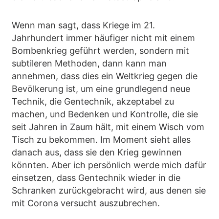
Wenn man sagt, dass Kriege im 21.
Jahrhundert immer häufiger nicht mit einem
Bombenkrieg geführt werden, sondern mit
subtileren Methoden, dann kann man
annehmen, dass dies ein Weltkrieg gegen die
Bevölkerung ist, um eine grundlegend neue
Technik, die Gentechnik, akzeptabel zu
machen, und Bedenken und Kontrolle, die sie
seit Jahren in Zaum hält, mit einem Wisch vom
Tisch zu bekommen. Im Moment sieht alles
danach aus, dass sie den Krieg gewinnen
könnten. Aber ich persönlich werde mich dafür
einsetzen, dass Gentechnik wieder in die
Schranken zurückgebracht wird, aus denen sie
mit Corona versucht auszubrechen.