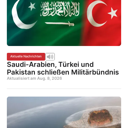
Aktuelle Nachrichten
Saudi-Arabien, Türkei und
Pakistan schließen Militärbündnis
Aktualisiert am
Aug. 8, 2026