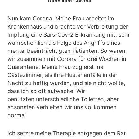
Dann kam Corona
Nun kam Corona. Meine Frau arbeitet im
Krankenhaus und brachte vor Verbreitung der
Impfung eine Sars-Cov-2 Erkrankung mit, sehr
wahrscheinlich als Folge des Angriffs eines
mental beeinträchtigten Patienten. So waren
wir zusammen mit Corona für drei Wochen in
Quarantäne. Meine Frau zog erst ins
Gästezimmer, als ihre Hustenanfälle in der
Nacht zu heftig wurden, und sie nicht wollte,
dass ich so oft aufwache. Wir
benutzten unterschiedliche Toiletten, aber
ansonsten verhielten wir uns vollkommen
normal.
Ich setzte meine Therapie entgegen dem Rat