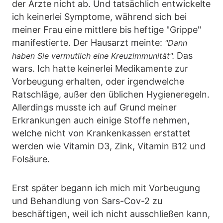
der Ärzte nicht ab. Und tatsächlich entwickelte
ich keinerlei Symptome, während sich bei
meiner Frau eine mittlere bis heftige "Grippe"
manifestierte. Der Hausarzt meinte:
"Dann
Das
haben Sie vermutlich eine Kreuzimmunität".
wars. Ich hatte keinerlei Medikamente zur
Vorbeugung erhalten, oder irgendwelche
Ratschläge, außer den üblichen Hygieneregeln.
Allerdings musste ich auf Grund meiner
Erkrankungen auch einige Stoffe nehmen,
welche nicht von Krankenkassen erstattet
werden wie Vitamin D3, Zink, Vitamin B12 und
Folsäure.
Erst später begann ich mich mit Vorbeugung
und Behandlung von Sars-Cov-2 zu
beschäftigen, weil ich nicht ausschließen kann,