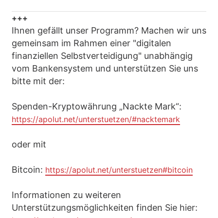
+++
Ihnen gefällt unser Programm? Machen wir uns
gemeinsam im Rahmen einer "digitalen
finanziellen Selbstverteidigung" unabhängig
vom Bankensystem und unterstützen Sie uns
bitte mit der:
Spenden-Kryptowährung „Nackte Mark“:
https://apolut.net/unterstuetzen/#nacktemark
oder mit
Bitcoin:
https://apolut.net/unterstuetzen#bitcoin
Informationen zu weiteren
Unterstützungsmöglichkeiten finden Sie hier: