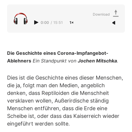
Download
0:00
/
15:51
1×
Die Geschichte eines Corona-Impfangebot-
Ablehners
Ein Standpunkt von
Jochen Mitschka
.
Dies ist die Geschichte eines dieser Menschen,
die ja, folgt man den Medien, angeblich
denken, dass Reptiloiden die Menschheit
versklaven wollen, Außerirdische ständig
Menschen entführen, dass die Erde eine
Scheibe ist, oder dass das Kaiserreich wieder
eingeführt werden sollte.