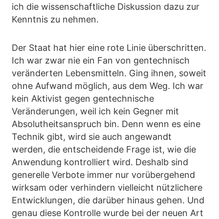
ich die wissenschaftliche Diskussion dazu zur
Kenntnis zu nehmen.
Der Staat hat hier eine rote Linie überschritten.
Ich war zwar nie ein Fan von gentechnisch
veränderten Lebensmitteln. Ging ihnen, soweit
ohne Aufwand möglich, aus dem Weg. Ich war
kein Aktivist gegen gentechnische
Veränderungen, weil ich kein Gegner mit
Absolutheitsanspruch bin. Denn wenn es eine
Technik gibt, wird sie auch angewandt
werden, die entscheidende Frage ist, wie die
Anwendung kontrolliert wird. Deshalb sind
generelle Verbote immer nur vorübergehend
wirksam oder verhindern vielleicht nützlichere
Entwicklungen, die darüber hinaus gehen. Und
genau diese Kontrolle wurde bei der neuen Art