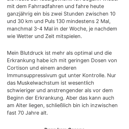
mit dem Fahrradfahren und fahre heute
ganzjährig ein bis zwei Stunden zwischen 10
und 30 km und Puls 130 mindestens 2 Mal,
manchmal 3-4 Mal in der Woche, je nachdem
wie Wetter und Zeit mitspielen.
Mein Blutdruck ist mehr als optimal und die
Erkrankung habe ich mit geringen Dosen von
Cortison und einem anderen
Immunsuppressivum gut unter Kontrolle. Nur
das Muskelwachstum ist wesentlich
schwieriger und anstrengender als vor dem
Beginn der Erkrankung. Aber das kann auch
am Alter liegen, schließlich bin ich inzwischen
fast 70 Jahre alt.