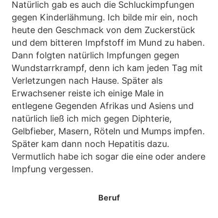
Natürlich gab es auch die Schluckimpfungen
gegen Kinderlähmung. Ich bilde mir ein, noch
heute den Geschmack von dem Zuckerstück
und dem bitteren Impfstoff im Mund zu haben.
Dann folgten natürlich Impfungen gegen
Wundstarrkrampf, denn ich kam jeden Tag mit
Verletzungen nach Hause. Später als
Erwachsener reiste ich einige Male in
entlegene Gegenden Afrikas und Asiens und
natürlich ließ ich mich gegen Diphterie,
Gelbfieber, Masern, Röteln und Mumps impfen.
Später kam dann noch Hepatitis dazu.
Vermutlich habe ich sogar die eine oder andere
Impfung vergessen.
Beruf