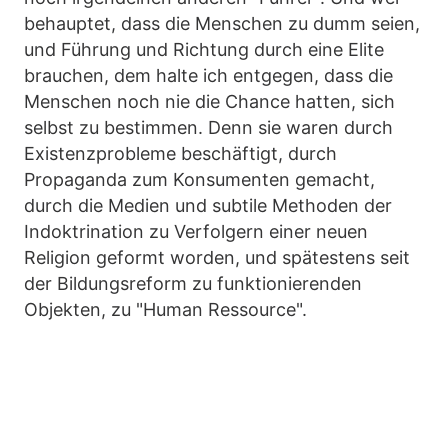
behauptet, dass die Menschen zu dumm seien,
und Führung und Richtung durch eine Elite
brauchen, dem halte ich entgegen, dass die
Menschen noch nie die Chance hatten, sich
selbst zu bestimmen. Denn sie waren durch
Existenzprobleme beschäftigt, durch
Propaganda zum Konsumenten gemacht,
durch die Medien und subtile Methoden der
Indoktrination zu Verfolgern einer neuen
Religion geformt worden, und spätestens seit
der Bildungsreform zu funktionierenden
Objekten, zu "Human Ressource".