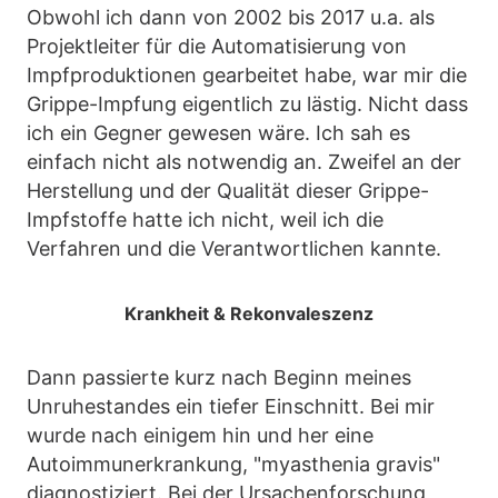
Obwohl ich dann von 2002 bis 2017 u.a. als
Projektleiter für die Automatisierung von
Impfproduktionen gearbeitet habe, war mir die
Grippe-Impfung eigentlich zu lästig. Nicht dass
ich ein Gegner gewesen wäre. Ich sah es
einfach nicht als notwendig an. Zweifel an der
Herstellung und der Qualität dieser Grippe-
Impfstoffe hatte ich nicht, weil ich die
Verfahren und die Verantwortlichen kannte.
Krankheit & Rekonvaleszenz
Dann passierte kurz nach Beginn meines
Unruhestandes ein tiefer Einschnitt. Bei mir
wurde nach einigem hin und her eine
Autoimmunerkrankung, "myasthenia gravis"
diagnostiziert. Bei der Ursachenforschung