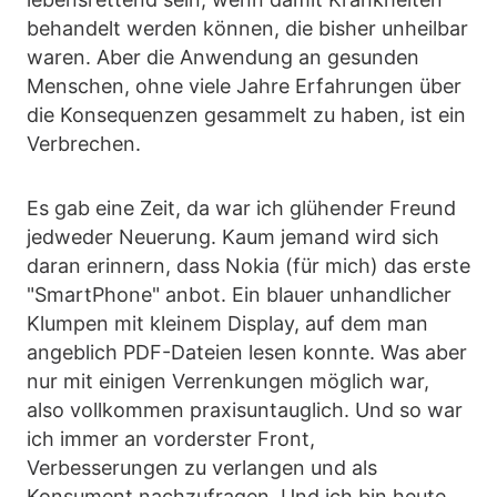
behandelt werden können, die bisher unheilbar
waren. Aber die Anwendung an gesunden
Menschen, ohne viele Jahre Erfahrungen über
die Konsequenzen gesammelt zu haben, ist ein
Verbrechen.
Es gab eine Zeit, da war ich glühender Freund
jedweder Neuerung. Kaum jemand wird sich
daran erinnern, dass Nokia (für mich) das erste
"SmartPhone" anbot. Ein blauer unhandlicher
Klumpen mit kleinem Display, auf dem man
angeblich PDF-Dateien lesen konnte. Was aber
nur mit einigen Verrenkungen möglich war,
also vollkommen praxisuntauglich. Und so war
ich immer an vorderster Front,
Verbesserungen zu verlangen und als
Konsument nachzufragen. Und ich bin heute