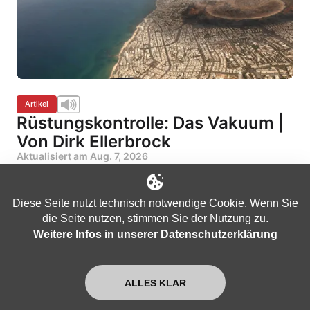
Artikel
Rüstungskontrolle: Das Vakuum |
Von Dirk Ellerbrock
Aktualisiert am
Aug. 7, 2026
Diese Seite nutzt technisch notwendige Cookie. Wenn Sie
die Seite nutzen, stimmen Sie der Nutzung zu.
Weitere Infos in unserer Datenschutzerklärung
ALLES KLAR