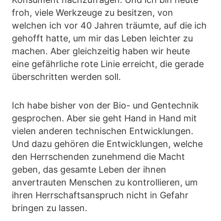
froh, viele Werkzeuge zu besitzen, von
welchen ich vor 40 Jahren träumte, auf die ich
gehofft hatte, um mir das Leben leichter zu
machen. Aber gleichzeitig haben wir heute
eine gefährliche rote Linie erreicht, die gerade
überschritten werden soll.
Ich habe bisher von der Bio- und Gentechnik
gesprochen. Aber sie geht Hand in Hand mit
vielen anderen technischen Entwicklungen.
Und dazu gehören die Entwicklungen, welche
den Herrschenden zunehmend die Macht
geben, das gesamte Leben der ihnen
anvertrauten Menschen zu kontrollieren, um
ihren Herrschaftsanspruch nicht in Gefahr
bringen zu lassen.