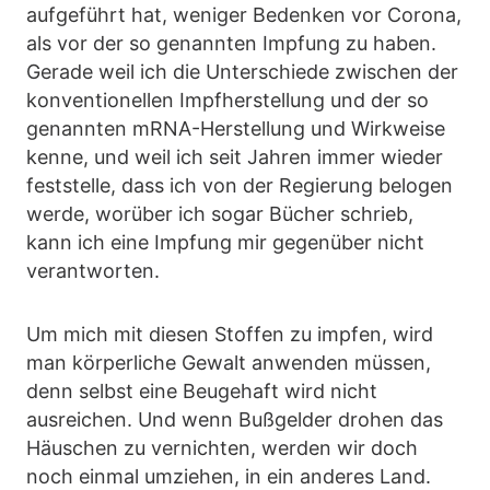
aufgeführt hat, weniger Bedenken vor Corona,
als vor der so genannten Impfung zu haben.
Gerade weil ich die Unterschiede zwischen der
konventionellen Impfherstellung und der so
genannten mRNA-Herstellung und Wirkweise
kenne, und weil ich seit Jahren immer wieder
feststelle, dass ich von der Regierung belogen
werde, worüber ich sogar Bücher schrieb,
kann ich eine Impfung mir gegenüber nicht
verantworten.
Um mich mit diesen Stoffen zu impfen, wird
man körperliche Gewalt anwenden müssen,
denn selbst eine Beugehaft wird nicht
ausreichen. Und wenn Bußgelder drohen das
Häuschen zu vernichten, werden wir doch
noch einmal umziehen, in ein anderes Land.