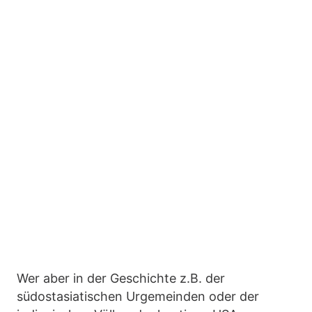
Wer aber in der Geschichte z.B. der
südostasiatischen Urgemeinden oder der