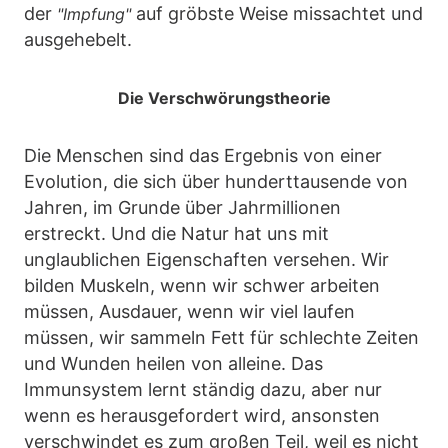
der
auf gröbste Weise missachtet und
"Impfung"
ausgehebelt.
Die Verschwörungstheorie
Die Menschen sind das Ergebnis von einer
Evolution, die sich über hunderttausende von
Jahren, im Grunde über Jahrmillionen
erstreckt. Und die Natur hat uns mit
unglaublichen Eigenschaften versehen. Wir
bilden Muskeln, wenn wir schwer arbeiten
müssen, Ausdauer, wenn wir viel laufen
müssen, wir sammeln Fett für schlechte Zeiten
und Wunden heilen von alleine. Das
Immunsystem lernt ständig dazu, aber nur
wenn es herausgefordert wird, ansonsten
verschwindet es zum großen Teil, weil es nicht