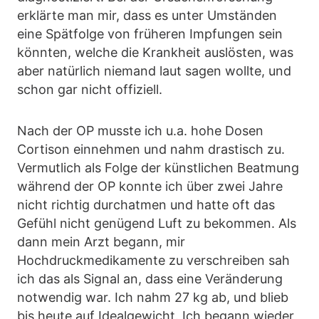
erklärte man mir, dass es unter Umständen
eine Spätfolge von früheren Impfungen sein
könnten, welche die Krankheit auslösten, was
aber natürlich niemand laut sagen wollte, und
schon gar nicht offiziell.
Nach der OP musste ich u.a. hohe Dosen
Cortison einnehmen und nahm drastisch zu.
Vermutlich als Folge der künstlichen Beatmung
während der OP konnte ich über zwei Jahre
nicht richtig durchatmen und hatte oft das
Gefühl nicht genügend Luft zu bekommen. Als
dann mein Arzt begann, mir
Hochdruckmedikamente zu verschreiben sah
ich das als Signal an, dass eine Veränderung
notwendig war. Ich nahm 27 kg ab, und blieb
bis heute auf Idealgewicht. Ich begann wieder