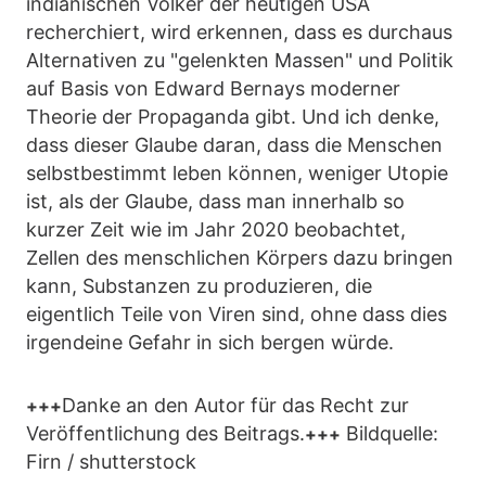
indianischen Völker der heutigen USA
recherchiert, wird erkennen, dass es durchaus
Alternativen zu "gelenkten Massen" und Politik
auf Basis von Edward Bernays moderner
Theorie der Propaganda gibt. Und ich denke,
dass dieser Glaube daran, dass die Menschen
selbstbestimmt leben können, weniger Utopie
ist, als der Glaube, dass man innerhalb so
kurzer Zeit wie im Jahr 2020 beobachtet,
Zellen des menschlichen Körpers dazu bringen
kann, Substanzen zu produzieren, die
eigentlich Teile von Viren sind, ohne dass dies
irgendeine Gefahr in sich bergen würde.
Danke an den Autor für das Recht zur
+++
Veröffentlichung des Beitrags.
Bildquelle:
+++
Firn / shutterstock