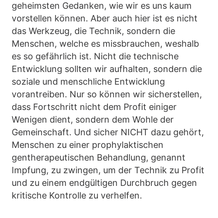
geheimsten Gedanken, wie wir es uns kaum
vorstellen können. Aber auch hier ist es nicht
das Werkzeug, die Technik, sondern die
Menschen, welche es missbrauchen, weshalb
es so gefährlich ist. Nicht die technische
Entwicklung sollten wir aufhalten, sondern die
soziale und menschliche Entwicklung
vorantreiben. Nur so können wir sicherstellen,
dass Fortschritt nicht dem Profit einiger
Wenigen dient, sondern dem Wohle der
Gemeinschaft. Und sicher NICHT dazu gehört,
Menschen zu einer prophylaktischen
gentherapeutischen Behandlung, genannt
Impfung, zu zwingen, um der Technik zu Profit
und zu einem endgültigen Durchbruch gegen
kritische Kontrolle zu verhelfen.