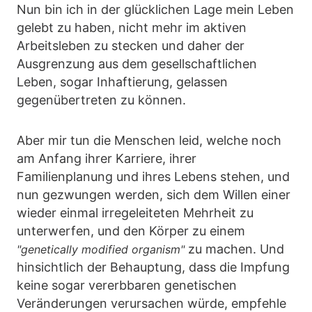
Nun bin ich in der glücklichen Lage mein Leben
gelebt zu haben, nicht mehr im aktiven
Arbeitsleben zu stecken und daher der
Ausgrenzung aus dem gesellschaftlichen
Leben, sogar Inhaftierung, gelassen
gegenübertreten zu können.
Aber mir tun die Menschen leid, welche noch
am Anfang ihrer Karriere, ihrer
Familienplanung und ihres Lebens stehen, und
nun gezwungen werden, sich dem Willen einer
wieder einmal irregeleiteten Mehrheit zu
unterwerfen, und den Körper zu einem
zu machen. Und
"genetically modified organism"
hinsichtlich der Behauptung, dass die Impfung
keine sogar vererbbaren genetischen
Veränderungen verursachen würde, empfehle