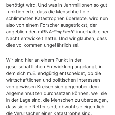
benötigt wird. Und was in Jahrmillionen so gut
funktionierte, dass die Menschheit die
schlimmsten Katastrophen überlebte, wird nun
also von einem Forscher ausgetrickst, der
angeblich den mRNA-
innerhalb einer
"Impfstoff"
Nacht entwickelt hatte. Und wir glauben, dass
dies vollkommen ungefährlich sei.
Wir sind hier an einem Punkt in der
gesellschaftlichen Entwicklung angelangt, in
dem sich m.E. endgültig entscheidet, ob die
wirtschaftlichen und politischen Interessen
von gewissen Kreisen sich gegenüber dem
Allgemeinnutzen durchsetzen können, weil sie
in der Lage sind, die Menschen zu überzeugen,
dass sie die Retter sind, obwohl sie eigentlich
die Verursacher einer Katastrophe sind.