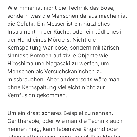
Wie immer ist nicht die Technik das Böse,
sondern was die Menschen daraus machen ist
die Gefahr. Ein Messer ist ein nützliches
Instrument in der Küche, oder ein tödliches in
der Hand eines Mörders. Nicht die
Kernspaltung war böse, sondern militärisch
sinnlose Bomben auf zivile Objekte wie
Hiroshima und Nagasaki zu werfen, um
Menschen als Versuchskaninchen zu
missbrauchen. Aber andererseits wäre man
ohne Kernspaltung vielleicht nicht zur
Kernfusion gekommen.
Um ein drastischeres Beispiel zu nennen.
Gentherapie, oder wie man die Technik auch
nennen mag, kann lebensverlängernd oder
lebensrettend sein, wenn damit Krankheiten