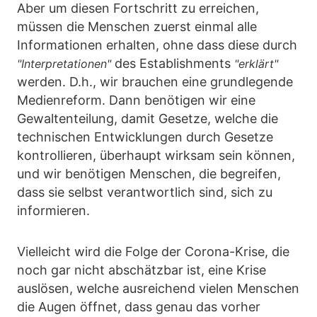
Aber um diesen Fortschritt zu erreichen,
müssen die Menschen zuerst einmal alle
Informationen erhalten, ohne dass diese durch
des Establishments
"Interpretationen"
"erklärt"
werden. D.h., wir brauchen eine grundlegende
Medienreform. Dann benötigen wir eine
Gewaltenteilung, damit Gesetze, welche die
technischen Entwicklungen durch Gesetze
kontrollieren, überhaupt wirksam sein können,
und wir benötigen Menschen, die begreifen,
dass sie selbst verantwortlich sind, sich zu
informieren.
Vielleicht wird die Folge der Corona-Krise, die
noch gar nicht abschätzbar ist, eine Krise
auslösen, welche ausreichend vielen Menschen
die Augen öffnet, dass genau das vorher