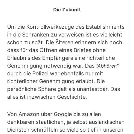
Die Zukunft
Um die Kontrollwerkezuge des Establishments
in die Schranken zu verweisen ist es vielleicht
schon zu spät. Die Älteren erinnern sich noch,
dass für das Öffnen eines Briefes ohne
Erlaubnis des Empfängers eine richterliche
Genehmigung notwendig war. Das
"Abhören"
durch die Polizei war ebenfalls nur mit
richterlicher Genehmigung erlaubt. Die
persönliche Sphäre galt als unantastbar. Das
alles ist inzwischen Geschichte.
Von Amazon über Google bis zu allen
denkbaren staatlichen, ja selbst ausländischen
Diensten schnüffeln so viele so tief in unseren