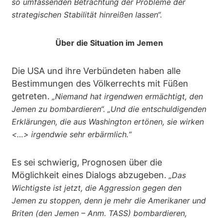
so umfassenden Betrachtung der Probleme der
strategischen Stabilität hinreißen lassen“.
Über die Situation im Jemen
Die USA und ihre Verbündeten haben alle
Bestimmungen des Völkerrechts mit Füßen
getreten.
„Niemand hat irgendwen ermächtigt, den
Jemen zu bombardieren“.
„Und die entschuldigenden
Erklärungen, die aus Washington ertönen, sie wirken
<…> irgendwie sehr erbärmlich.“
Es sei schwierig, Prognosen über die
Möglichkeit eines Dialogs abzugeben.
„Das
Wichtigste ist jetzt, die Aggression gegen den
Jemen zu stoppen, denn je mehr die Amerikaner und
Briten (den Jemen – Anm. TASS) bombardieren,