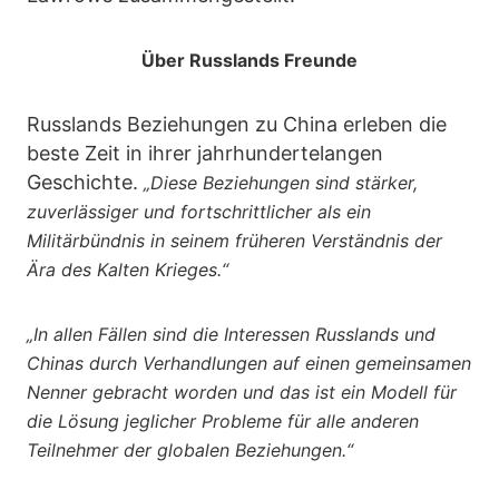
Über Russlands Freunde
Russlands Beziehungen zu China erleben die
beste Zeit in ihrer jahrhundertelangen
Geschichte.
„Diese Beziehungen sind stärker,
zuverlässiger und fortschrittlicher als ein
Militärbündnis in seinem früheren Verständnis der
Ära des Kalten Krieges.“
„In allen Fällen sind die Interessen Russlands und
Chinas durch Verhandlungen auf einen gemeinsamen
Nenner gebracht worden und das ist ein Modell für
die Lösung jeglicher Probleme für alle anderen
Teilnehmer der globalen Beziehungen.“