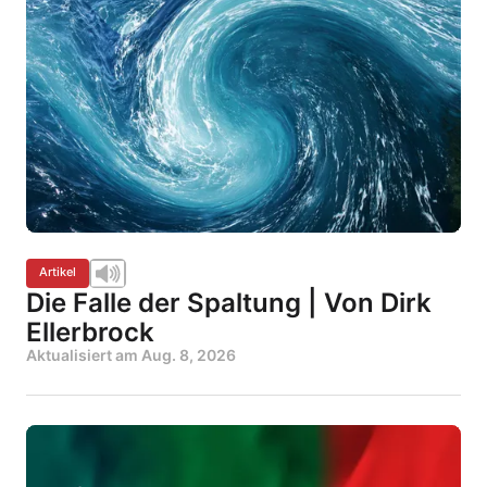
Artikel
Die Falle der Spaltung | Von Dirk
Ellerbrock
Aktualisiert am
Aug. 8, 2026