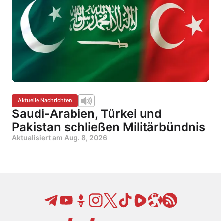
Aktuelle Nachrichten
Saudi-Arabien, Türkei und
Pakistan schließen Militärbündnis
Aktualisiert am
Aug. 8, 2026