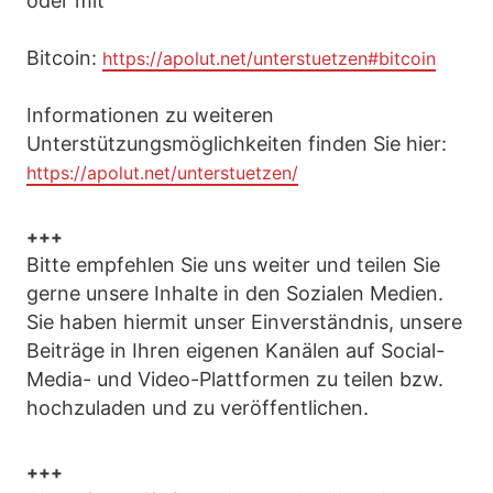
oder mit
Bitcoin:
https://apolut.net/unterstuetzen#bitcoin
Informationen zu weiteren
Unterstützungsmöglichkeiten finden Sie hier:
https://apolut.net/unterstuetzen/
+++
Bitte empfehlen Sie uns weiter und teilen Sie
gerne unsere Inhalte in den Sozialen Medien.
Sie haben hiermit unser Einverständnis, unsere
Beiträge in Ihren eigenen Kanälen auf Social-
Media- und Video-Plattformen zu teilen bzw.
hochzuladen und zu veröffentlichen.
+++