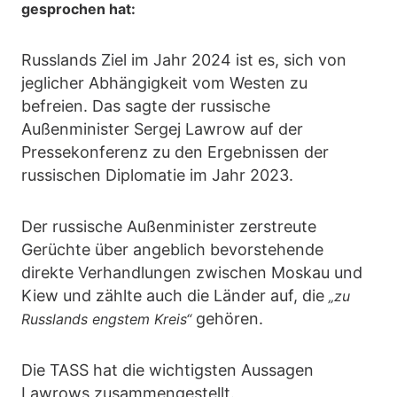
gesprochen hat:
Russlands Ziel im Jahr 2024 ist es, sich von
jeglicher Abhängigkeit vom Westen zu
befreien. Das sagte der russische
Außenminister Sergej Lawrow auf der
Pressekonferenz zu den Ergebnissen der
russischen Diplomatie im Jahr 2023.
Der russische Außenminister zerstreute
Gerüchte über angeblich bevorstehende
direkte Verhandlungen zwischen Moskau und
Kiew und zählte auch die Länder auf, die
„zu
gehören.
Russlands engstem Kreis“
Die TASS hat die wichtigsten Aussagen
Lawrows zusammengestellt.