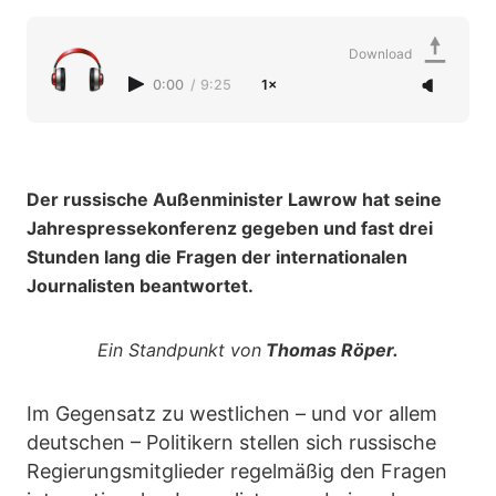
Download
0:00
/
9:25
1×
Der russische Außenminister Lawrow hat seine
Jahrespressekonferenz gegeben und fast drei
Stunden lang die Fragen der internationalen
Journalisten beantwortet.
Ein Standpunkt von
Thomas Röper.
Im Gegensatz zu westlichen – und vor allem
deutschen – Politikern stellen sich russische
Regierungsmitglieder regelmäßig den Fragen