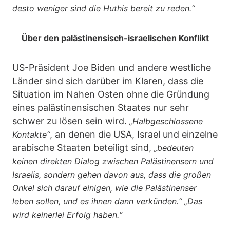
desto weniger sind die Huthis bereit zu reden.“
Über den palästinensisch-israelischen Konflikt
US-Präsident Joe Biden und andere westliche
Länder sind sich darüber im Klaren, dass die
Situation im Nahen Osten ohne die Gründung
eines palästinensischen Staates nur sehr
schwer zu lösen sein wird.
„Halbgeschlossene
, an denen die USA, Israel und einzelne
Kontakte“
arabische Staaten beteiligt sind,
„bedeuten
keinen direkten Dialog zwischen Palästinensern und
Israelis, sondern gehen davon aus, dass die großen
Onkel sich darauf einigen, wie die Palästinenser
leben sollen, und es ihnen dann verkünden.“ „Das
wird keinerlei Erfolg haben.“