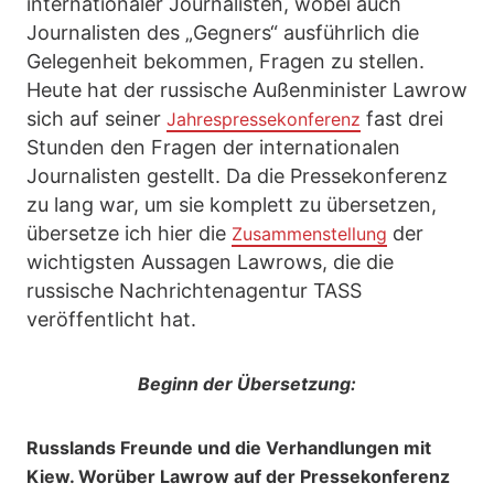
internationaler Journalisten, wobei auch
Journalisten des „Gegners“ ausführlich die
Gelegenheit bekommen, Fragen zu stellen.
Heute hat der russische Außenminister Lawrow
sich auf seiner
fast drei
Jahrespressekonferenz
Stunden den Fragen der internationalen
Journalisten gestellt. Da die Pressekonferenz
zu lang war, um sie komplett zu übersetzen,
übersetze ich hier die
der
Zusammenstellung
wichtigsten Aussagen Lawrows, die die
russische Nachrichtenagentur TASS
veröffentlicht hat.
Beginn der Übersetzung:
Russlands Freunde und die Verhandlungen mit
Kiew. Worüber Lawrow auf der Pressekonferenz