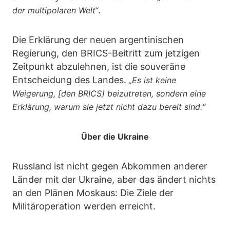
.
der multipolaren Welt“
Die Erklärung der neuen argentinischen
Regierung, den BRICS-Beitritt zum jetzigen
Zeitpunkt abzulehnen, ist die souveräne
Entscheidung des Landes.
„Es ist keine
Weigerung, [den BRICS] beizutreten, sondern eine
Erklärung, warum sie jetzt nicht dazu bereit sind.“
Über die Ukraine
Russland ist nicht gegen Abkommen anderer
Länder mit der Ukraine, aber das ändert nichts
an den Plänen Moskaus: Die Ziele der
Militäroperation werden erreicht.