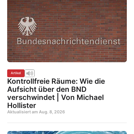
Artikel
Kontrollfreie Räume: Wie die
Aufsicht über den BND
verschwindet | Von Michael
Hollister
Aktualisiert am
Aug. 8, 2026