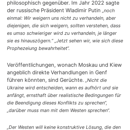
philosophisch gegenüber. Im Jahr 2022 sagte
der russische Präsident Wladimir Putin
„noch
einmal: Wir weigern uns nicht zu verhandeln, aber
diejenigen, die sich weigern, sollten verstehen, dass
es umso schwieriger wird zu verhandeln, je länger
sie es hinauszögern.“ „Jetzt sehen wir, wie sich diese
Prophezeiung bewahrheitet“.
Veröffentlichungen, wonach Moskau und Kiew
angeblich direkte Verhandlungen in Genf
führen könnten, sind Gerüchte.
„Nicht die
Ukraine wird entscheiden, wann es aufhört und sie
anfängt, ernsthaft über realistische Bedingungen für
die Beendigung dieses Konflikts zu sprechen“,
„darüber muss man mit dem Westen sprechen“.
„Der Westen will keine konstruktive Lösung, die den