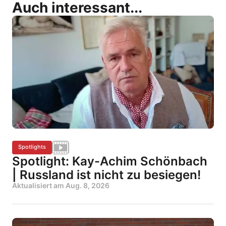
Auch interessant...
Spotlights
Spotlight: Kay-Achim Schönbach
| Russland ist nicht zu besiegen!
Aktualisiert am
Aug. 8, 2026