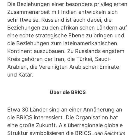
Die Beziehungen einer besonders privilegierten
Zusammenarbeit mit Indien entwickeln sich
schrittweise. Russland ist auch dabei, die
Beziehungen zu den afrikanischen Ländern auf
eine echte strategische Ebene zu bringen und
die Beziehungen zum lateinamerikanischen
Kontinent auszubauen. Zu Russlands engstem
Kreis gehören der Iran, die Türkei, Saudi-
Arabien, die Vereinigten Arabischen Emirate
und Katar.
Über die BRICS
Etwa 30 Länder sind an einer Annäherung an
die BRICS interessiert. Die Organisation hat
eine große Zukunft. Als überregionale globale
Struktur symbolisieren die BRICS
„den Reichtum