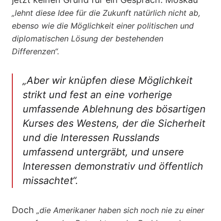
„lehnt diese Idee für die Zukunft natürlich nicht ab,
ebenso wie die Möglichkeit einer politischen und
diplomatischen Lösung der bestehenden
Differenzen“.
„Aber wir knüpfen diese Möglichkeit
strikt und fest an eine vorherige
umfassende Ablehnung des bösartigen
Kurses des Westens, der die Sicherheit
und die Interessen Russlands
umfassend untergräbt, und unsere
Interessen demonstrativ und öffentlich
missachtet“.
Doch
„die Amerikaner haben sich noch nie zu einer