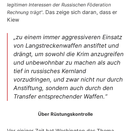
legitimen Interessen der Russischen Föderation
. Das zeige sich daran, dass er
Rechnung trägt“
Kiew
„zu einem immer aggressiveren Einsatz
von Langstreckenwaffen anstiftet und
drängt, um sowohl die Krim anzugreifen
und unbewohnbar zu machen als auch
tief in russisches Kernland
vorzudringen, und zwar nicht nur durch
Anstiftung, sondern auch durch den
Transfer entsprechender Waffen.“
Über Rüstungskontrolle
Vor einiger Zeit hat Washington das Thema