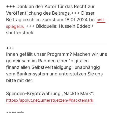
+++ Dank an den Autor für das Recht zur
Veröffentlichung des Beitrags.+++ Dieser
Beitrag erschien zuerst am 18.01.2024 bei
anti-
+++ Bildquelle: Hussein Eddeb /
spiegel.ru
shutterstock
+++
Ihnen gefällt unser Programm? Machen wir uns
gemeinsam im Rahmen einer "digitalen
finanziellen Selbstverteidigung" unabhängig
vom Bankensystem und unterstützen Sie uns
bitte mit der:
Spenden-Kryptowährung „Nackte Mark“:
https://apolut.net/unterstuetzen/#nacktemark