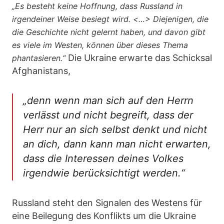
„Es besteht keine Hoffnung, dass Russland in
irgendeiner Weise besiegt wird. <…> Diejenigen, die
die Geschichte nicht gelernt haben, und davon gibt
es viele im Westen, können über dieses Thema
Die Ukraine erwarte das Schicksal
phantasieren.“
Afghanistans,
„denn wenn man sich auf den Herrn
verlässt und nicht begreift, dass der
Herr nur an sich selbst denkt und nicht
an dich, dann kann man nicht erwarten,
dass die Interessen deines Volkes
irgendwie berücksichtigt werden.“
Russland steht den Signalen des Westens für
eine Beilegung des Konflikts um die Ukraine