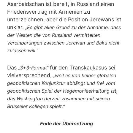
Aserbaidschan ist bereit, in Russland einen
Friedensvertrag mit Armenien zu
unterzeichnen, aber die Position Jerewans ist
unklar.
„Es gibt allen Grund zu der Annahme, dass
der Westen die von Russland vermittelten
Vereinbarungen zwischen Jerewan und Baku nicht
zulassen will.“
Das
für den Transkaukasus sei
„3+3-Format“
vielversprechend,
„weil es von keiner globalen
geopolitischen Konjunktur abhängt und frei vom
geopolitischen Spiel der Hegemonieerhaltung ist,
das Washington derzeit zusammen mit seinen
Brüsseler Kollegen spielt.“
Ende der Übersetzung