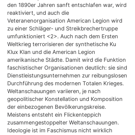
den 1890er Jahren sanft entschlafen war, wird
reaktiviert, und auch die
Veteranenorganisation American Legion wird
zu einer Schläger- und Streikbrechertruppe
umfunktioniert <2>. Auch nach dem Ersten
Weltkrieg terrorisieren der synthetische Ku
Klux Klan und die American Legion
amerikanische Städte. Damit wird die Funktion
faschistischer Organisationen deutlich: sie sind
Dienstleistungsunternehmen zur reibungslosen
Durchführung des modernen Totalen Krieges.
Weltanschauungen variieren, je nach
geopolitischer Konstellation und Komposition
der einbezogenen Bevölkerungskreise.
Meistens entsteht ein Flickenteppich
zusammengestoppelter Weltanschauungen.
Ideologie ist im Faschismus nicht wirklich