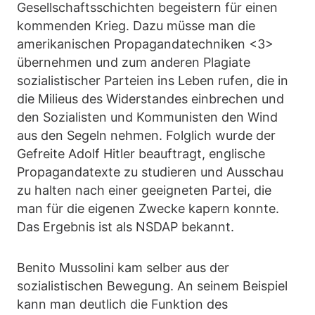
Gesellschaftsschichten begeistern für einen
kommenden Krieg. Dazu müsse man die
amerikanischen Propagandatechniken <3>
übernehmen und zum anderen Plagiate
sozialistischer Parteien ins Leben rufen, die in
die Milieus des Widerstandes einbrechen und
den Sozialisten und Kommunisten den Wind
aus den Segeln nehmen. Folglich wurde der
Gefreite Adolf Hitler beauftragt, englische
Propagandatexte zu studieren und Ausschau
zu halten nach einer geeigneten Partei, die
man für die eigenen Zwecke kapern konnte.
Das Ergebnis ist als NSDAP bekannt.
Benito Mussolini kam selber aus der
sozialistischen Bewegung. An seinem Beispiel
kann man deutlich die Funktion des