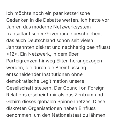
Ich möchte noch ein paar ketzerische
Gedanken in die Debatte werfen. Ich hatte vor
Jahren das moderne Netzwerksystem
transatlantischer Governance beschrieben,
das auch Deutschland schon seit vielen
Jahrzehnten diskret und nachhaltig beeinflusst
<12>. Ein Netzwerk, in dem über
Parteigrenzen hinweg Eliten herangezogen
werden, die durch die Beeinflussung
entscheidender Institutionen ohne
demokratische Legitimation unsere
Gesellschaft steuern. Der Council on Foreign
Relations erscheint mir als das Zentrum und
Gehirn dieses globalen Spinnennetzes. Diese
diskreten Organisationen haben Einfluss
genommen, um den Nationalstaat zu lähmen