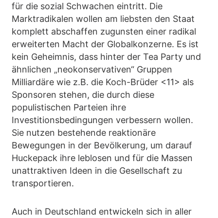
für die sozial Schwachen eintritt. Die
Marktradikalen wollen am liebsten den Staat
komplett abschaffen zugunsten einer radikal
erweiterten Macht der Globalkonzerne. Es ist
kein Geheimnis, dass hinter der Tea Party und
ähnlichen „neokonservativen“ Gruppen
Milliardäre wie z.B. die Koch-Brüder <11> als
Sponsoren stehen, die durch diese
populistischen Parteien ihre
Investitionsbedingungen verbessern wollen.
Sie nutzen bestehende reaktionäre
Bewegungen in der Bevölkerung, um darauf
Huckepack ihre leblosen und für die Massen
unattraktiven Ideen in die Gesellschaft zu
transportieren.
Auch in Deutschland entwickeln sich in aller