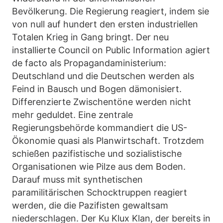
Bevölkerung. Die Regierung reagiert, indem sie
von null auf hundert den ersten industriellen
Totalen Krieg in Gang bringt. Der neu
installierte Council on Public Information agiert
de facto als Propagandaministerium:
Deutschland und die Deutschen werden als
Feind in Bausch und Bogen dämonisiert.
Differenzierte Zwischentöne werden nicht
mehr geduldet. Eine zentrale
Regierungsbehörde kommandiert die US-
Ökonomie quasi als Planwirtschaft. Trotzdem
schießen pazifistische und sozialistische
Organisationen wie Pilze aus dem Boden.
Darauf muss mit synthetischen
paramilitärischen Schocktruppen reagiert
werden, die die Pazifisten gewaltsam
niederschlagen. Der Ku Klux Klan, der bereits in