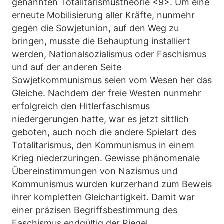
genannten Totalitarismustheorie <9>. Um eine
erneute Mobilisierung aller Kräfte, nunmehr
gegen die Sowjetunion, auf den Weg zu
bringen, musste die Behauptung installiert
werden, Nationalsozialismus oder Faschismus
und auf der anderen Seite
Sowjetkommunismus seien vom Wesen her das
Gleiche. Nachdem der freie Westen nunmehr
erfolgreich den Hitlerfaschismus
niedergerungen hatte, war es jetzt sittlich
geboten, auch noch die andere Spielart des
Totalitarismus, den Kommunismus in einem
Krieg niederzuringen. Gewisse phänomenale
Übereinstimmungen von Nazismus und
Kommunismus wurden kurzerhand zum Beweis
ihrer kompletten Gleichartigkeit. Damit war
einer präzisen Begriffsbestimmung des
Faschismus endgültig der Riegel