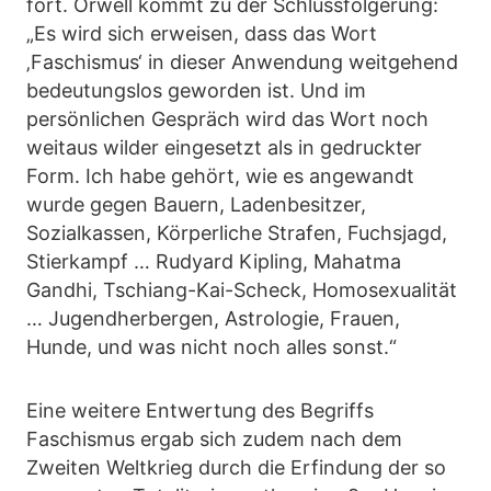
fort. Orwell kommt zu der Schlussfolgerung:
„Es wird sich erweisen, dass das Wort
‚Faschismus‘ in dieser Anwendung weitgehend
bedeutungslos geworden ist. Und im
persönlichen Gespräch wird das Wort noch
weitaus wilder eingesetzt als in gedruckter
Form. Ich habe gehört, wie es angewandt
wurde gegen Bauern, Ladenbesitzer,
Sozialkassen, Körperliche Strafen, Fuchsjagd,
Stierkampf … Rudyard Kipling, Mahatma
Gandhi, Tschiang-Kai-Scheck, Homosexualität
… Jugendherbergen, Astrologie, Frauen,
Hunde, und was nicht noch alles sonst.“
Eine weitere Entwertung des Begriffs
Faschismus ergab sich zudem nach dem
Zweiten Weltkrieg durch die Erfindung der so