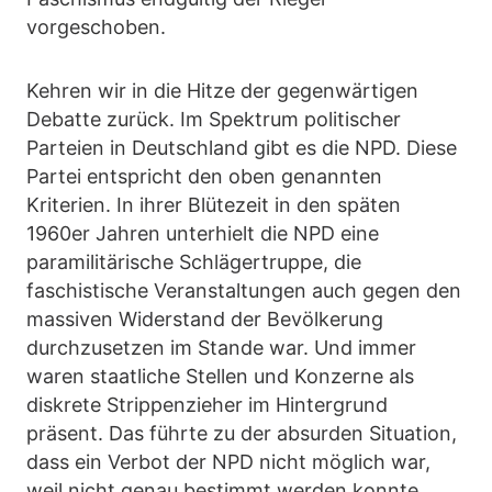
vorgeschoben.
Kehren wir in die Hitze der gegenwärtigen
Debatte zurück. Im Spektrum politischer
Parteien in Deutschland gibt es die NPD. Diese
Partei entspricht den oben genannten
Kriterien. In ihrer Blütezeit in den späten
1960er Jahren unterhielt die NPD eine
paramilitärische Schlägertruppe, die
faschistische Veranstaltungen auch gegen den
massiven Widerstand der Bevölkerung
durchzusetzen im Stande war. Und immer
waren staatliche Stellen und Konzerne als
diskrete Strippenzieher im Hintergrund
präsent. Das führte zu der absurden Situation,
dass ein Verbot der NPD nicht möglich war,
weil nicht genau bestimmt werden konnte,