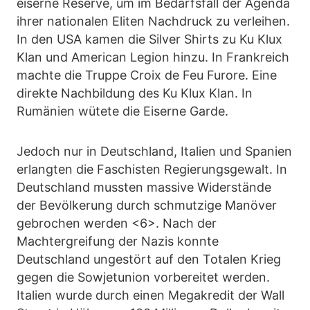
eiserne Reserve, um im Bedarfsfall der Agenda
ihrer nationalen Eliten Nachdruck zu verleihen.
In den USA kamen die Silver Shirts zu Ku Klux
Klan und American Legion hinzu. In Frankreich
machte die Truppe Croix de Feu Furore. Eine
direkte Nachbildung des Ku Klux Klan. In
Rumänien wütete die Eiserne Garde.
Jedoch nur in Deutschland, Italien und Spanien
erlangten die Faschisten Regierungsgewalt. In
Deutschland mussten massive Widerstände
der Bevölkerung durch schmutzige Manöver
gebrochen werden <6>. Nach der
Machtergreifung der Nazis konnte
Deutschland ungestört auf den Totalen Krieg
gegen die Sowjetunion vorbereitet werden.
Italien wurde durch einen Megakredit der Wall