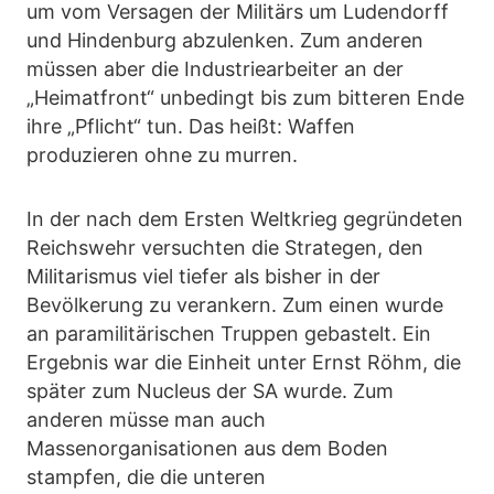
um vom Versagen der Militärs um Ludendorff
und Hindenburg abzulenken. Zum anderen
müssen aber die Industriearbeiter an der
„Heimatfront“ unbedingt bis zum bitteren Ende
ihre „Pflicht“ tun. Das heißt: Waffen
produzieren ohne zu murren.
In der nach dem Ersten Weltkrieg gegründeten
Reichswehr versuchten die Strategen, den
Militarismus viel tiefer als bisher in der
Bevölkerung zu verankern. Zum einen wurde
an paramilitärischen Truppen gebastelt. Ein
Ergebnis war die Einheit unter Ernst Röhm, die
später zum Nucleus der SA wurde. Zum
anderen müsse man auch
Massenorganisationen aus dem Boden
stampfen, die die unteren