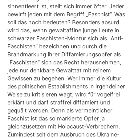
sinnentleert ist, stellt sich immer öfter. Jeder
bewirft jeden mit dem Begriff „Faschist“. Was
soll das noch bedeuten? Besonders absurd
wird das, wenn gewaltaffine junge Leute in
schwarzer Faschisten-Montur sich als „Anti-
Faschisten“ bezeichnen und durch die
Brandmarkung ihrer Diffamierungsopfer als
„Faschisten“ sich das Recht herausnehmen,
jede nur denkbare Gewalttat mit reinem
Gewissen zu begehen. Wer immer die Kultur
des politischen Establishments in irgendeiner
Weise zu kritisieren wagt, wird für vogelfrei
erklärt und darf straffrei diffamiert und
gequält werden. Denn als vermeintlicher
Faschist ist das so markierte Opfer ja
gleichzusetzen mit Holocaust-Verbrechern.
Zumindest seit dem Ausbruch des Ukraine-