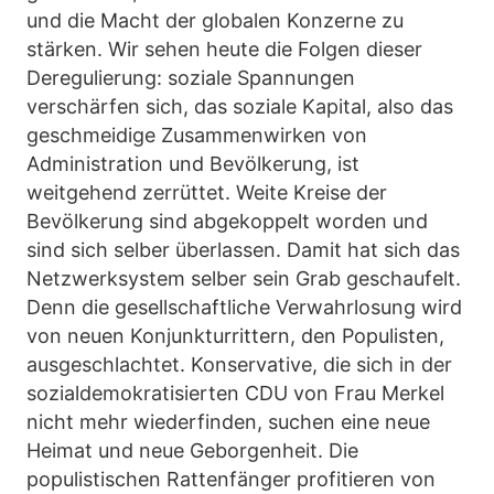
und die Macht der globalen Konzerne zu
stärken. Wir sehen heute die Folgen dieser
Deregulierung: soziale Spannungen
verschärfen sich, das soziale Kapital, also das
geschmeidige Zusammenwirken von
Administration und Bevölkerung, ist
weitgehend zerrüttet. Weite Kreise der
Bevölkerung sind abgekoppelt worden und
sind sich selber überlassen. Damit hat sich das
Netzwerksystem selber sein Grab geschaufelt.
Denn die gesellschaftliche Verwahrlosung wird
von neuen Konjunkturrittern, den Populisten,
ausgeschlachtet. Konservative, die sich in der
sozialdemokratisierten CDU von Frau Merkel
nicht mehr wiederfinden, suchen eine neue
Heimat und neue Geborgenheit. Die
populistischen Rattenfänger profitieren von