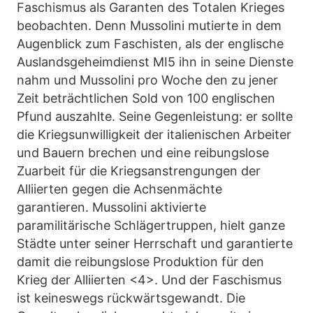
Faschismus als Garanten des Totalen Krieges
beobachten. Denn Mussolini mutierte in dem
Augenblick zum Faschisten, als der englische
Auslandsgeheimdienst MI5 ihn in seine Dienste
nahm und Mussolini pro Woche den zu jener
Zeit beträchtlichen Sold von 100 englischen
Pfund auszahlte. Seine Gegenleistung: er sollte
die Kriegsunwilligkeit der italienischen Arbeiter
und Bauern brechen und eine reibungslose
Zuarbeit für die Kriegsanstrengungen der
Alliierten gegen die Achsenmächte
garantieren. Mussolini aktivierte
paramilitärische Schlägertruppen, hielt ganze
Städte unter seiner Herrschaft und garantierte
damit die reibungslose Produktion für den
Krieg der Alliierten <4>. Und der Faschismus
ist keineswegs rückwärtsgewandt. Die