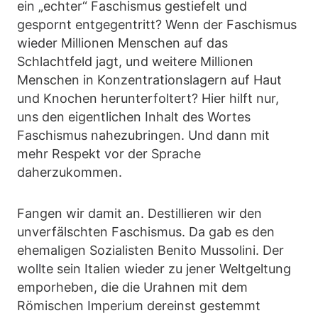
ein „echter“ Faschismus gestiefelt und
gespornt entgegentritt? Wenn der Faschismus
wieder Millionen Menschen auf das
Schlachtfeld jagt, und weitere Millionen
Menschen in Konzentrationslagern auf Haut
und Knochen herunterfoltert? Hier hilft nur,
uns den eigentlichen Inhalt des Wortes
Faschismus nahezubringen. Und dann mit
mehr Respekt vor der Sprache
daherzukommen.
Fangen wir damit an. Destillieren wir den
unverfälschten Faschismus. Da gab es den
ehemaligen Sozialisten Benito Mussolini. Der
wollte sein Italien wieder zu jener Weltgeltung
emporheben, die die Urahnen mit dem
Römischen Imperium dereinst gestemmt