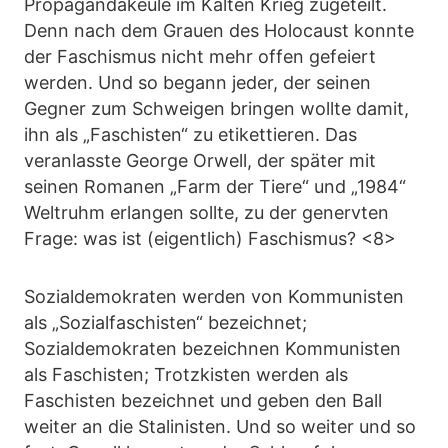
Propagandakeule im Kalten Krieg zugeteilt.
Denn nach dem Grauen des Holocaust konnte
der Faschismus nicht mehr offen gefeiert
werden. Und so begann jeder, der seinen
Gegner zum Schweigen bringen wollte damit,
ihn als „Faschisten“ zu etikettieren. Das
veranlasste George Orwell, der später mit
seinen Romanen „Farm der Tiere“ und „1984“
Weltruhm erlangen sollte, zu der genervten
Frage: was ist (eigentlich) Faschismus? <8>
Sozialdemokraten werden von Kommunisten
als „Sozialfaschisten“ bezeichnet;
Sozialdemokraten bezeichnen Kommunisten
als Faschisten; Trotzkisten werden als
Faschisten bezeichnet und geben den Ball
weiter an die Stalinisten. Und so weiter und so