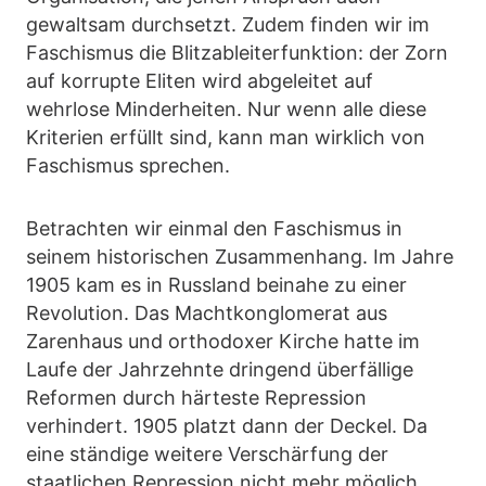
gewaltsam durchsetzt. Zudem finden wir im
Faschismus die Blitzableiterfunktion: der Zorn
auf korrupte Eliten wird abgeleitet auf
wehrlose Minderheiten. Nur wenn alle diese
Kriterien erfüllt sind, kann man wirklich von
Faschismus sprechen.
Betrachten wir einmal den Faschismus in
seinem historischen Zusammenhang. Im Jahre
1905 kam es in Russland beinahe zu einer
Revolution. Das Machtkonglomerat aus
Zarenhaus und orthodoxer Kirche hatte im
Laufe der Jahrzehnte dringend überfällige
Reformen durch härteste Repression
verhindert. 1905 platzt dann der Deckel. Da
eine ständige weitere Verschärfung der
staatlichen Repression nicht mehr möglich