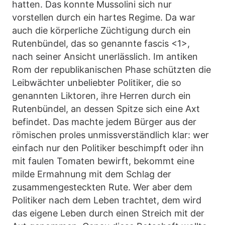
hatten. Das konnte Mussolini sich nur
vorstellen durch ein hartes Regime. Da war
auch die körperliche Züchtigung durch ein
Rutenbündel, das so genannte fascis <1>,
nach seiner Ansicht unerlässlich. Im antiken
Rom der republikanischen Phase schützten die
Leibwächter unbeliebter Politiker, die so
genannten Liktoren, ihre Herren durch ein
Rutenbündel, an dessen Spitze sich eine Axt
befindet. Das machte jedem Bürger aus der
römischen proles unmissverständlich klar: wer
einfach nur den Politiker beschimpft oder ihn
mit faulen Tomaten bewirft, bekommt eine
milde Ermahnung mit dem Schlag der
zusammengesteckten Rute. Wer aber dem
Politiker nach dem Leben trachtet, dem wird
das eigene Leben durch einen Streich mit der