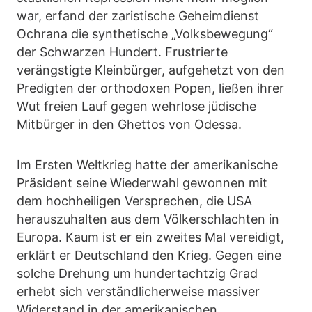
war, erfand der zaristische Geheimdienst
Ochrana die synthetische „Volksbewegung“
der Schwarzen Hundert. Frustrierte
verängstigte Kleinbürger, aufgehetzt von den
Predigten der orthodoxen Popen, ließen ihrer
Wut freien Lauf gegen wehrlose jüdische
Mitbürger in den Ghettos von Odessa.
Im Ersten Weltkrieg hatte der amerikanische
Präsident seine Wiederwahl gewonnen mit
dem hochheiligen Versprechen, die USA
herauszuhalten aus dem Völkerschlachten in
Europa. Kaum ist er ein zweites Mal vereidigt,
erklärt er Deutschland den Krieg. Gegen eine
solche Drehung um hundertachtzig Grad
erhebt sich verständlicherweise massiver
Widerstand in der amerikanischen