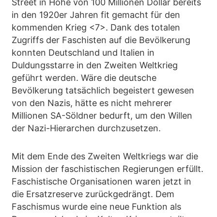
Street in Höhe von 100 Millionen Dollar bereits
in den 1920er Jahren fit gemacht für den
kommenden Krieg <7>. Dank des totalen
Zugriffs der Faschisten auf die Bevölkerung
konnten Deutschland und Italien in
Duldungsstarre in den Zweiten Weltkrieg
geführt werden. Wäre die deutsche
Bevölkerung tatsächlich begeistert gewesen
von den Nazis, hätte es nicht mehrerer
Millionen SA-Söldner bedurft, um den Willen
der Nazi-Hierarchen durchzusetzen.
Mit dem Ende des Zweiten Weltkriegs war die
Mission der faschistischen Regierungen erfüllt.
Faschistische Organisationen waren jetzt in
die Ersatzreserve zurückgedrängt. Dem
Faschismus wurde eine neue Funktion als