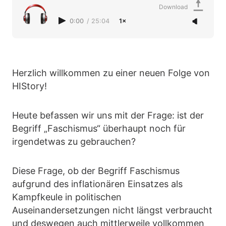
Download
0:00
/
25:04
1×
Herzlich willkommen zu einer neuen Folge von
HIStory!
Heute befassen wir uns mit der Frage: ist der
Begriff „Faschismus“ überhaupt noch für
irgendetwas zu gebrauchen?
Diese Frage, ob der Begriff Faschismus
aufgrund des inflationären Einsatzes als
Kampfkeule in politischen
Auseinandersetzungen nicht längst verbraucht
und deswegen auch mittlerweile vollkommen