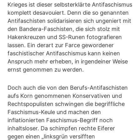
Krieges ist dieser selbsterklärte Antifaschismus
komplett desavouiert. Denn die so genannten
Antifaschisten solidarisieren sich ungeniert mit
den Bandera-Faschisten, die sich stolz mit
Hakenkreuzen und SS-Runen fotografieren
lassen. Ein derart zur Farce gewordener
faschistischer Antifaschismus kann keinen
Anspruch mehr erheben, in irgendeiner Weise
ernst genommen zu werden.
Doch auch die von den Berufs-Antifaschisten
aufs Korn genommenen Konservativen und
Rechtspopulisten schwingen die begriffliche
Faschismus-Keule und machen den
inflationierten Faschismus-Begriff noch
inhaltsloser. Da schimpfen rechte Eiferer
gegen einen „linksgrün versifften