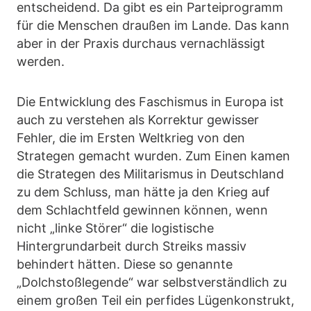
entscheidend. Da gibt es ein Parteiprogramm
für die Menschen draußen im Lande. Das kann
aber in der Praxis durchaus vernachlässigt
werden.
Die Entwicklung des Faschismus in Europa ist
auch zu verstehen als Korrektur gewisser
Fehler, die im Ersten Weltkrieg von den
Strategen gemacht wurden. Zum Einen kamen
die Strategen des Militarismus in Deutschland
zu dem Schluss, man hätte ja den Krieg auf
dem Schlachtfeld gewinnen können, wenn
nicht „linke Störer“ die logistische
Hintergrundarbeit durch Streiks massiv
behindert hätten. Diese so genannte
„Dolchstoßlegende“ war selbstverständlich zu
einem großen Teil ein perfides Lügenkonstrukt,