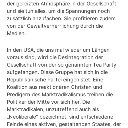
der gereizten Atmosphäre in der Gesellschaft
und sie tun alles, um die Spannungen noch
zusätzlich anzufachen. Sie profitieren zudem
von der Gewaltverherrlichung durch die
Medien.
In den USA, die uns mal wieder um Längen
voraus sind, wird die Desintegration der
Gesellschaft von der so genannten Tea Party
aufgefangen. Diese Gruppe hat sich in die
Republikanische Partei eingenistet. Eine
Koalition aus reaktionären Christen und
Predigern des Marktradikalismus treiben die
Politiker der Mitte vor sich her. Die
Marktradikalen, unzutreffend auch als
„Neoliberale“ bezeichnet, sind entschiedene
Feinde eines aktiven, gestaltenden Staates, der