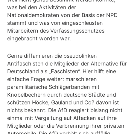
was bei den Aktivitäten der
Nationaldemokraten von der Basis der NPD
stammt und was von eingeschleusten
Mitarbeitern des Verfassungsschutzes
eingebracht worden war.
Gerne diffamieren die pseudolinken
Antifaschisten die Mitglieder der Alternative für
Deutschland als „Faschisten“. Hier hilft eine
einfache Frage weiter: marschieren
paramilitärische Schlägerbanden mit
Knobelbechern durch deutsche Städte und
schützen Höcke, Gauland und Co? davon ist
nichts bekannt. Die AfD reagiert bislang nicht
einmal mit Vergeltung auf Attacken auf ihre
Mitglieder oder die Verbrennung ihrer privaten
Automobile. Die AfD verhält sich auffällig