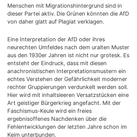
Menschen mit Migrationshintergrund sind in
dieser Partei aktiv. Die Grünen könnten die AfD
von daher glatt auf Plagiat verklagen.
Eine Interpretation der AfD oder ihres
neurechten Umfeldes nach dem uralten Muster
aus den 1930er Jahren ist nicht nur grotesk. Es
entsteht der Eindruck, dass mit diesen
anachronistischen Interpretationsmustern ein
echtes Verstehen der Gefährlichkeit moderner
rechter Gruppierungen verdunkelt werden soll.
Hier wird mit inhaltsleeren Versatzstücken eine
Art geistiger Bürgerkrieg angefacht. Mit der
Faschismus-Keule wird ein freies
ergebnisoffenes Nachdenken über die
Fehlentwicklungen der letzten Jahre schon im
Keim unterbunden.