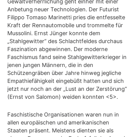
Gewaltverherrlichung geht einher mit einer
Anbetung neuer Technologien. Der Futurist
Filippo Tomaso Marinetti pries die entfesselte
Kraft der Rennautomobile und trommelte für
Mussolini. Ernst Jünger konnte dem
„Stahlgewitter“ des Schlachtfeldes durchaus
Faszination abgewinnen. Der moderne
Faschismus fand seine Stahlgewitterkrieger in
jenen jungen Männern, die in den
Schützengräben über Jahre hinweg jegliche
Empathiefähigkeit eingebüßt hatten und sich
jetzt nur noch an der „Lust an der Zerstörung“
(Ernst von Salomon) weiden konnten <5>.
Faschistische Organisationen waren nun in
allen europäischen und amerikanischen
Staaten präsent. Meistens dienten sie als