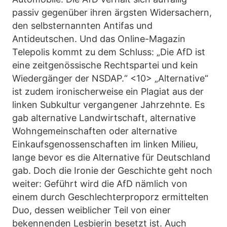
passiv gegenüber ihren ärgsten Widersachern,
den selbsternannten Antifas und
Antideutschen. Und das Online-Magazin
Telepolis kommt zu dem Schluss: „Die AfD ist
eine zeitgenössische Rechtspartei und kein
Wiedergänger der NSDAP.“ <10> „Alternative“
ist zudem ironischerweise ein Plagiat aus der
linken Subkultur vergangener Jahrzehnte. Es
gab alternative Landwirtschaft, alternative
Wohngemeinschaften oder alternative
Einkaufsgenossenschaften im linken Milieu,
lange bevor es die Alternative für Deutschland
gab. Doch die Ironie der Geschichte geht noch
weiter: Geführt wird die AfD nämlich von
einem durch Geschlechterproporz ermittelten
Duo, dessen weiblicher Teil von einer
bekennenden Lesbierin besetzt ist. Auch