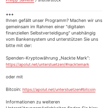
Philipp Salveter
/ shutterstock
+++
Ihnen gefällt unser Programm? Machen wir uns
gemeinsam im Rahmen einer "digitalen
finanziellen Selbstverteidigung" unabhängig
vom Bankensystem und unterstützen Sie uns
bitte mit der:
Spenden-Kryptowährung „Nackte Mark“:
https://apolut.net/unterstuetzen/#nacktemark
oder mit
Bitcoin:
https://apolut.net/unterstuetzen#bitcoin
Informationen zu weiteren