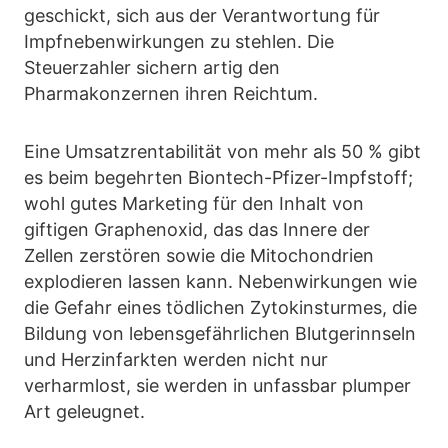
geschickt, sich aus der Verantwortung für
Impfnebenwirkungen zu stehlen. Die
Steuerzahler sichern artig den
Pharmakonzernen ihren Reichtum.
Eine Umsatzrentabilität von mehr als 50 % gibt
es beim begehrten Biontech-Pfizer-Impfstoff;
wohl gutes Marketing für den Inhalt von
giftigen Graphenoxid, das das Innere der
Zellen zerstören sowie die Mitochondrien
explodieren lassen kann. Nebenwirkungen wie
die Gefahr eines tödlichen Zytokinsturmes, die
Bildung von lebensgefährlichen Blutgerinnseln
und Herzinfarkten werden nicht nur
verharmlost, sie werden in unfassbar plumper
Art geleugnet.