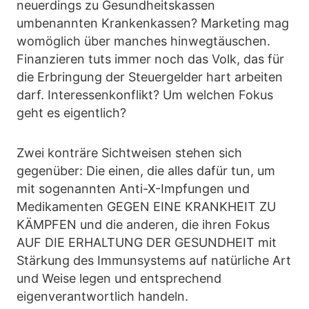
neuerdings zu Gesundheitskassen
umbenannten Krankenkassen? Marketing mag
womöglich über manches hinwegtäuschen.
Finanzieren tuts immer noch das Volk, das für
die Erbringung der Steuergelder hart arbeiten
darf. Interessenkonflikt? Um welchen Fokus
geht es eigentlich?
Zwei konträre Sichtweisen stehen sich
gegenüber: Die einen, die alles dafür tun, um
mit sogenannten Anti-X-Impfungen und
Medikamenten GEGEN EINE KRANKHEIT ZU
KÄMPFEN und die anderen, die ihren Fokus
AUF DIE ERHALTUNG DER GESUNDHEIT mit
Stärkung des Immunsystems auf natürliche Art
und Weise legen und entsprechend
eigenverantwortlich handeln.