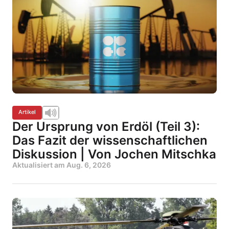
Artikel
Der Ursprung von Erdöl (Teil 3):
Das Fazit der wissenschaftlichen
Diskussion | Von Jochen Mitschka
Aktualisiert am
Aug. 6, 2026