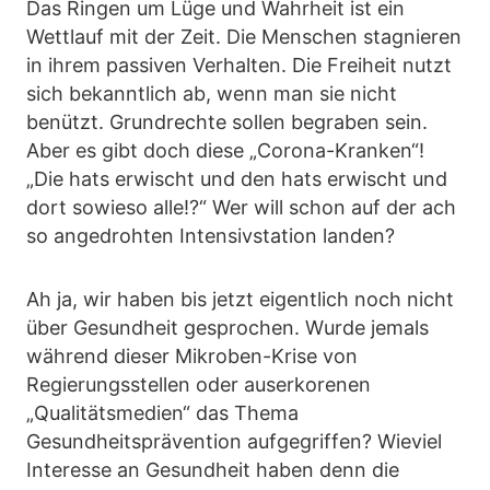
Das Ringen um Lüge und Wahrheit ist ein
Wettlauf mit der Zeit. Die Menschen stagnieren
in ihrem passiven Verhalten. Die Freiheit nutzt
sich bekanntlich ab, wenn man sie nicht
benützt. Grundrechte sollen begraben sein.
Aber es gibt doch diese „Corona-Kranken“!
„Die hats erwischt und den hats erwischt und
dort sowieso alle!?“ Wer will schon auf der ach
so angedrohten Intensivstation landen?
Ah ja, wir haben bis jetzt eigentlich noch nicht
über Gesundheit gesprochen. Wurde jemals
während dieser Mikroben-Krise von
Regierungsstellen oder auserkorenen
„Qualitätsmedien“ das Thema
Gesundheitsprävention aufgegriffen? Wieviel
Interesse an Gesundheit haben denn die