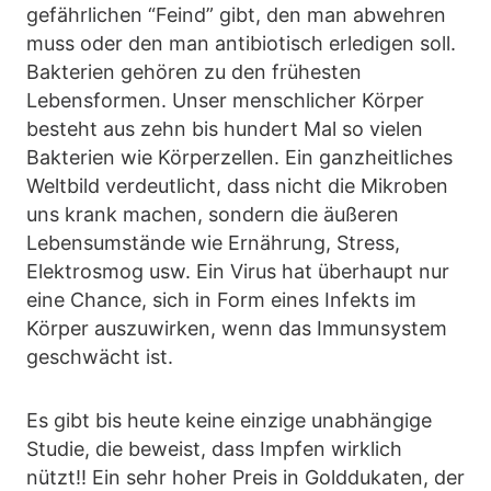
gefährlichen “Feind” gibt, den man abwehren
muss oder den man antibiotisch erledigen soll.
Bakterien gehören zu den frühesten
Lebensformen. Unser menschlicher Körper
besteht aus zehn bis hundert Mal so vielen
Bakterien wie Körperzellen. Ein ganzheitliches
Weltbild verdeutlicht, dass nicht die Mikroben
uns krank machen, sondern die äußeren
Lebensumstände wie Ernährung, Stress,
Elektrosmog usw. Ein Virus hat überhaupt nur
eine Chance, sich in Form eines Infekts im
Körper auszuwirken, wenn das Immunsystem
geschwächt ist.
Es gibt bis heute keine einzige unabhängige
Studie, die beweist, dass Impfen wirklich
nützt!! Ein sehr hoher Preis in Golddukaten, der