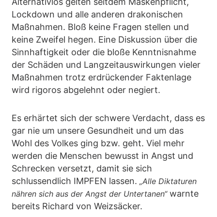
Alternativlos gelten seitdem Maskenpflicht,
Lockdown und alle anderen drakonischen
Maßnahmen. Bloß keine Fragen stellen und
keine Zweifel hegen. Eine Diskussion über die
Sinnhaftigkeit oder die bloße Kenntnisnahme
der Schäden und Langzeitauswirkungen vieler
Maßnahmen trotz erdrückender Faktenlage
wird rigoros abgelehnt oder negiert.
Es erhärtet sich der schwere Verdacht, dass es
gar nie um unsere Gesundheit und um das
Wohl des Volkes ging bzw. geht. Viel mehr
werden die Menschen bewusst in Angst und
Schrecken versetzt, damit sie sich
schlussendlich IMPFEN lassen.
„Alle Diktaturen
warnte
nähren sich aus der Angst der Untertanen“
bereits Richard von Weizsäcker.