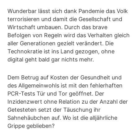
Wunderbar lässt sich dank Pandemie das Volk
terrorisieren und damit die Gesellschaft und
Wirtschaft umbauen. Durch das brave
Befolgen von Regeln wird das Verhalten gleich
aller Generationen gezielt verändert. Die
Technokratie ist ins Land gezogen, ohne
digital geht bald gar nichts mehr.
Dem Betrug auf Kosten der Gesundheit und
des Allgemeinwohls ist mit den fehlerhaften
PCR-Tests Tür und Tor geöffnet. Der
Inzidenzwert ohne Relation zu der Anzahl der
Getesteten setzt der Täuschung ihr
Sahnehäubchen auf. Wo ist die alljährliche
Grippe geblieben?