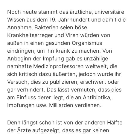
Noch heute stammt das ärztliche, universitäre
Wissen aus dem 19. Jahrhundert und damit die
Annahme, Bakterien seien böse
Krankheitserreger und Viren würden von
außen in einen gesunden Organismus
eindringen, um ihn krank zu machen. Von
Anbeginn der Impfung gab es unzählige
namhafte Medizinprofessoren weltweit, die
sich kritisch dazu äußerten, jedoch wurde ihr
Versuch, dies zu publizieren, erschwert oder
gar verhindert. Das lässt vermuten, dass dies
am Einfluss derer liegt, die an Antibiotika,
Impfungen usw. Milliarden verdienen.
Denn längst schon ist von der anderen Hälfte
der Ärzte aufgezeigt, dass es gar keinen