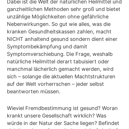
Dabei ist die Welt der natürlichen Heilmittel und
ganzheitlichen Methoden sehr groß und bietet
unzählige Möglichkeiten ohne gefährliche
Nebenwirkungen. So gut wie alles, was die
kranken Gesundheitskassen zahlen, macht
NICHT anhaltend gesund sondern dient einer
Symptombekämpfung und damit
Symptomverschiebung. Die Frage, weshalb
natürliche Heilmittel derart tabuisiert oder
manchmal lächerlich gemacht werden, wird
sich – solange die aktuellen Machtstrukturen
auf der Welt vorherrschen – jeder selbst
beantworten müssen.
Wieviel Fremdbestimmung ist gesund? Woran
krankt unsere Gesellschaft wirklich? Was
würde in der Natur der Sache liegen? Befindet