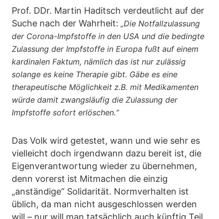
Prof. DDr. Martin Haditsch verdeutlicht auf der
Suche nach der Wahrheit:
„Die Notfallzulassung
der Corona-Impfstoffe in den USA und die bedingte
Zulassung der Impfstoffe in Europa fußt auf einem
kardinalen Faktum, nämlich das ist nur zulässig
solange es keine Therapie gibt. Gäbe es eine
therapeutische Möglichkeit z.B. mit Medikamenten
würde damit zwangsläufig die Zulassung der
Impfstoffe sofort erlöschen.“
Das Volk wird getestet, wann und wie sehr es
vielleicht doch irgendwann dazu bereit ist, die
Eigenverantwortung wieder zu übernehmen,
denn vorerst ist Mitmachen die einzig
„anständige“ Solidarität. Normverhalten ist
üblich, da man nicht ausgeschlossen werden
will – nur will man tatsächlich auch künftig Teil