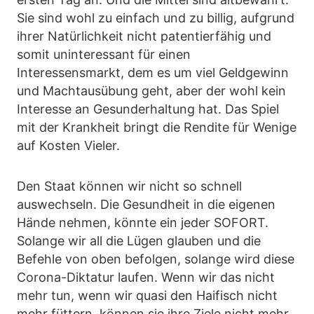
Sie sind wohl zu einfach und zu billig, aufgrund
ihrer Natürlichkeit nicht patentierfähig und
somit uninteressant für einen
Interessensmarkt, dem es um viel Geldgewinn
und Machtausübung geht, aber der wohl kein
Interesse an Gesunderhaltung hat. Das Spiel
mit der Krankheit bringt die Rendite für Wenige
auf Kosten Vieler.
Den Staat können wir nicht so schnell
auswechseln. Die Gesundheit in die eigenen
Hände nehmen, könnte ein jeder SOFORT.
Solange wir all die Lügen glauben und die
Befehle von oben befolgen, solange wird diese
Corona-Diktatur laufen. Wenn wir das nicht
mehr tun, wenn wir quasi den Haifisch nicht
mehr füttern, können sie ihre Ziele nicht mehr