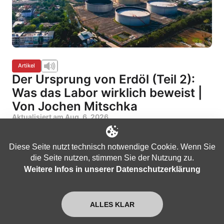
Artikel
Der Ursprung von Erdöl (Teil 2):
Was das Labor wirklich beweist |
Von Jochen Mitschka
Aktualisiert am
Aug. 6, 2026
Diese Seite nutzt technisch notwendige Cookie. Wenn Sie
die Seite nutzen, stimmen Sie der Nutzung zu.
Weitere Infos in unserer Datenschutzerklärung
ALLES KLAR