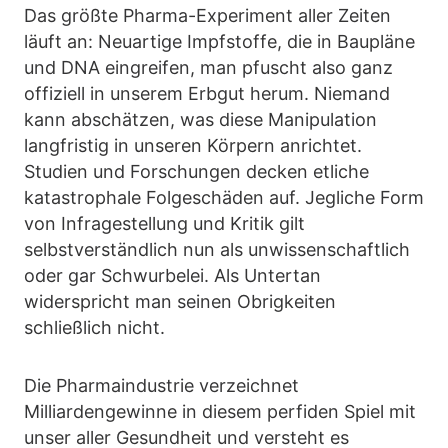
Das größte Pharma-Experiment aller Zeiten
läuft an: Neuartige Impfstoffe, die in Baupläne
und DNA eingreifen, man pfuscht also ganz
offiziell in unserem Erbgut herum. Niemand
kann abschätzen, was diese Manipulation
langfristig in unseren Körpern anrichtet.
Studien und Forschungen decken etliche
katastrophale Folgeschäden auf. Jegliche Form
von Infragestellung und Kritik gilt
selbstverständlich nun als unwissenschaftlich
oder gar Schwurbelei. Als Untertan
widerspricht man seinen Obrigkeiten
schließlich nicht.
Die Pharmaindustrie verzeichnet
Milliardengewinne in diesem perfiden Spiel mit
unser aller Gesundheit und versteht es