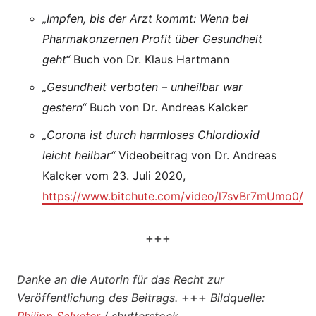
„Impfen, bis der Arzt kommt: Wenn bei
Pharmakonzernen Profit über Gesundheit
geht“
Buch von Dr. Klaus Hartmann
„Gesundheit verboten – unheilbar war
gestern“
Buch von Dr. Andreas Kalcker
„Corona ist durch harmloses Chlordioxid
leicht heilbar“
Videobeitrag von Dr. Andreas
Kalcker vom 23. Juli 2020,
https://www.bitchute.com/video/l7svBr7mUmo0/
+++
Danke an die Autorin für das Recht zur
+++
Veröffentlichung des Beitrags.
Bildquelle: