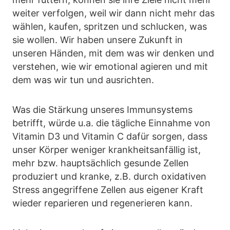
weiter verfolgen, weil wir dann nicht mehr das
wählen, kaufen, spritzen und schlucken, was
sie wollen. Wir haben unsere Zukunft in
unseren Händen, mit dem was wir denken und
verstehen, wie wir emotional agieren und mit
dem was wir tun und ausrichten.
Was die Stärkung unseres Immunsystems
betrifft, würde u.a. die tägliche Einnahme von
Vitamin D3 und Vitamin C dafür sorgen, dass
unser Körper weniger krankheitsanfällig ist,
mehr bzw. hauptsächlich gesunde Zellen
produziert und kranke, z.B. durch oxidativen
Stress angegriffene Zellen aus eigener Kraft
wieder reparieren und regenerieren kann.