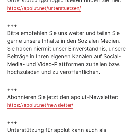
Unterstützungsmöglichkeiten finden Sie hier:
https://apolut.net/unterstuetzen/
+++
Bitte empfehlen Sie uns weiter und teilen Sie
gerne unsere Inhalte in den Sozialen Medien.
Sie haben hiermit unser Einverständnis, unsere
Beiträge in Ihren eigenen Kanälen auf Social-
Media- und Video-Plattformen zu teilen bzw.
hochzuladen und zu veröffentlichen.
+++
Abonnieren Sie jetzt den apolut-Newsletter:
https://apolut.net/newsletter/
+++
Unterstützung für apolut kann auch als