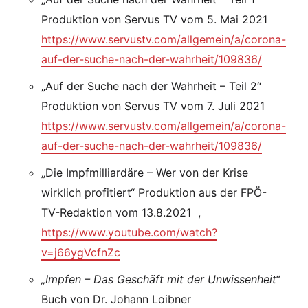
Produktion von Servus TV vom 5. Mai 2021
https://www.servustv.com/allgemein/a/corona-
auf-der-suche-nach-der-wahrheit/109836/
„Auf der Suche nach der Wahrheit – Teil 2“
Produktion von Servus TV vom 7. Juli 2021
https://www.servustv.com/allgemein/a/corona-
auf-der-suche-nach-der-wahrheit/109836/
„Die Impfmilliardäre – Wer von der Krise
wirklich profitiert“ Produktion aus der FPÖ-
TV-Redaktion vom 13.8.2021 ,
https://www.youtube.com/watch?
v=j66ygVcfnZc
„Impfen – Das Geschäft mit der Unwissenheit“
Buch von Dr. Johann Loibner