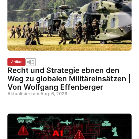
Artikel
Recht und Strategie ebnen den
Weg zu globalen Militäreinsätzen |
Von Wolfgang Effenberger
Aktualisiert am
Aug. 6, 2026