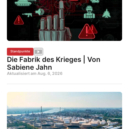
Standpunkte
Die Fabrik des Krieges | Von
Sabiene Jahn
Aktualisiert am
Aug. 6, 2026