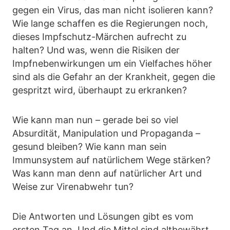
gegen ein Virus, das man nicht isolieren kann?
Wie lange schaffen es die Regierungen noch,
dieses Impfschutz-Märchen aufrecht zu
halten? Und was, wenn die Risiken der
Impfnebenwirkungen um ein Vielfaches höher
sind als die Gefahr an der Krankheit, gegen die
gespritzt wird, überhaupt zu erkranken?
Wie kann man nun – gerade bei so viel
Absurdität, Manipulation und Propaganda –
gesund bleiben? Wie kann man sein
Immunsystem auf natürlichem Wege stärken?
Was kann man denn auf natürlicher Art und
Weise zur Virenabwehr tun?
Die Antworten und Lösungen gibt es vom
ersten Tag an. Und die Mittel sind altbewährt.