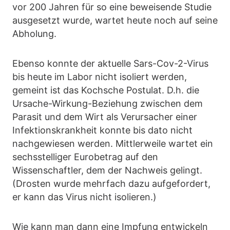
vor 200 Jahren für so eine beweisende Studie
ausgesetzt wurde, wartet heute noch auf seine
Abholung.
Ebenso konnte der aktuelle Sars-Cov-2-Virus
bis heute im Labor nicht isoliert werden,
gemeint ist das Kochsche Postulat. D.h. die
Ursache-Wirkung-Beziehung zwischen dem
Parasit und dem Wirt als Verursacher einer
Infektionskrankheit konnte bis dato nicht
nachgewiesen werden. Mittlerweile wartet ein
sechsstelliger Eurobetrag auf den
Wissenschaftler, dem der Nachweis gelingt.
(Drosten wurde mehrfach dazu aufgefordert,
er kann das Virus nicht isolieren.)
Wie kann man dann eine Impfung entwickeln