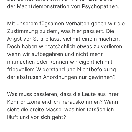
der Machtdemonstration von Psychopathen.
Mit unserem fügsamen Verhalten geben wir die
Zustimmung zu dem, was hier passiert. Die
Angst vor Strafe lässt viel mit einem machen.
Doch haben wir tatsächlich etwas zu verlieren,
wenn wir aufbegehren und nicht mehr
mitmachen oder können wir eigentlich mit
friedvollem Widerstand und Nichtbefolgung
der abstrusen Anordnungen nur gewinnen?
Was muss passieren, dass die Leute aus ihrer
Komfortzone endlich herauskommen? Wann
sieht die breite Masse, was hier tatsächlich
läuft und vor sich geht?