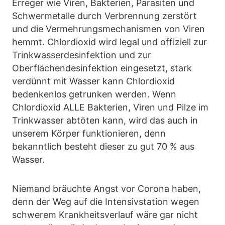
Erreger wie Viren, Bakterien, Parasiten und
Schwermetalle durch Verbrennung zerstört
und die Vermehrungsmechanismen von Viren
hemmt. Chlordioxid wird legal und offiziell zur
Trinkwasserdesinfektion und zur
Oberflächendesinfektion eingesetzt, stark
verdünnt mit Wasser kann Chlordioxid
bedenkenlos getrunken werden. Wenn
Chlordioxid ALLE Bakterien, Viren und Pilze im
Trinkwasser abtöten kann, wird das auch in
unserem Körper funktionieren, denn
bekanntlich besteht dieser zu gut 70 % aus
Wasser.
Niemand bräuchte Angst vor Corona haben,
denn der Weg auf die Intensivstation wegen
schwerem Krankheitsverlauf wäre gar nicht