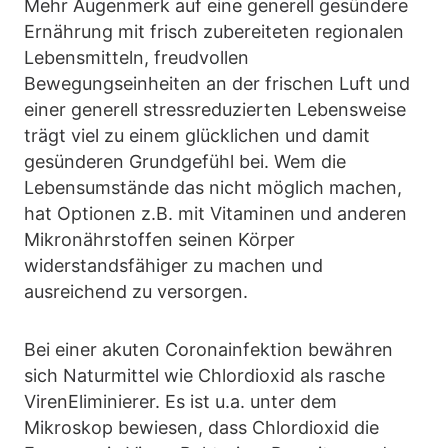
Mehr Augenmerk auf eine generell gesündere
Ernährung mit frisch zubereiteten regionalen
Lebensmitteln, freudvollen
Bewegungseinheiten an der frischen Luft und
einer generell stressreduzierten Lebensweise
trägt viel zu einem glücklichen und damit
gesünderen Grundgefühl bei. Wem die
Lebensumstände das nicht möglich machen,
hat Optionen z.B. mit Vitaminen und anderen
Mikronährstoffen seinen Körper
widerstandsfähiger zu machen und
ausreichend zu versorgen.
Bei einer akuten Coronainfektion bewähren
sich Naturmittel wie Chlordioxid als rasche
VirenEliminierer. Es ist u.a. unter dem
Mikroskop bewiesen, dass Chlordioxid die