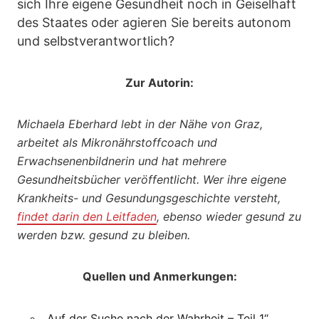
sich Ihre eigene Gesundheit noch in Geiselhaft
des Staates oder agieren Sie bereits autonom
und selbstverantwortlich?
Zur Autorin:
Michaela Eberhard lebt in der Nähe von Graz,
arbeitet als Mikronährstoffcoach und
Erwachsenenbildnerin und hat mehrere
Gesundheitsbücher veröffentlicht. Wer ihre eigene
Krankheits- und Gesundungsgeschichte versteht,
findet darin den Leitfaden
, ebenso wieder gesund zu
werden bzw. gesund zu bleiben.
Quellen und Anmerkungen:
„Auf der Suche nach der Wahrheit – Teil 1“