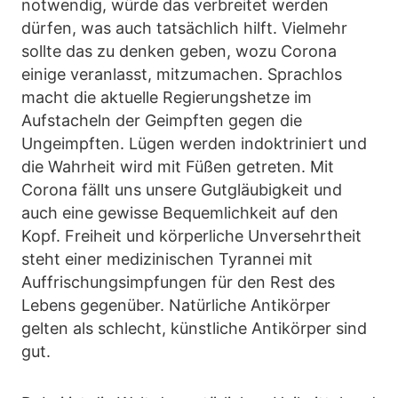
notwendig, würde das verbreitet werden
dürfen, was auch tatsächlich hilft. Vielmehr
sollte das zu denken geben, wozu Corona
einige veranlasst, mitzumachen. Sprachlos
macht die aktuelle Regierungshetze im
Aufstacheln der Geimpften gegen die
Ungeimpften. Lügen werden indoktriniert und
die Wahrheit wird mit Füßen getreten. Mit
Corona fällt uns unsere Gutgläubigkeit und
auch eine gewisse Bequemlichkeit auf den
Kopf. Freiheit und körperliche Unversehrtheit
steht einer medizinischen Tyrannei mit
Auffrischungsimpfungen für den Rest des
Lebens gegenüber. Natürliche Antikörper
gelten als schlecht, künstliche Antikörper sind
gut.