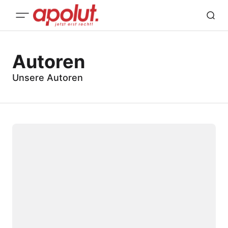
Autoren
Unsere Autoren