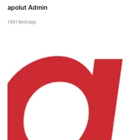
apolut Admin
1881 Beiträge