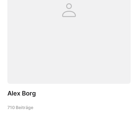
Alex Borg
710 Beiträge