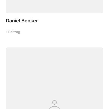
Daniel Becker
1 Beitrag