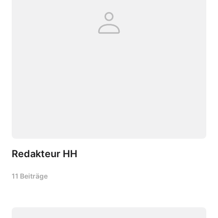
Redakteur HH
11 Beiträge