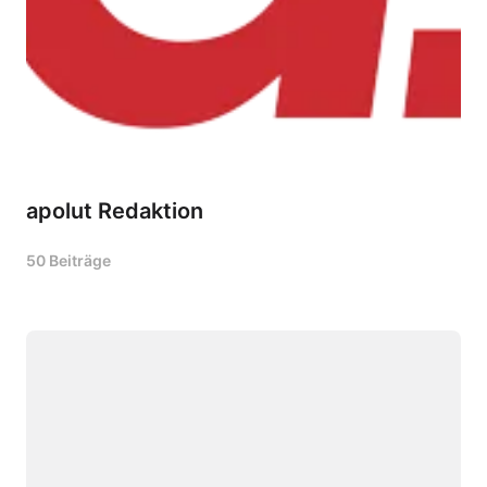
apolut Redaktion
50 Beiträge