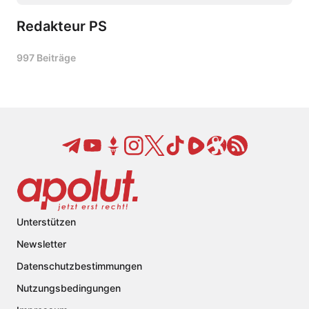
Redakteur PS
997 Beiträge
Unterstützen
Newsletter
Datenschutzbestimmungen
Nutzungsbedingungen