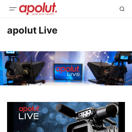
apolut Live