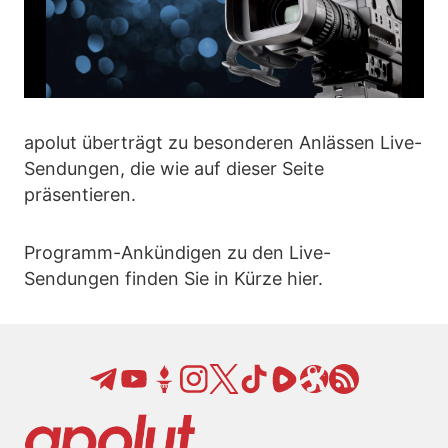
apolut überträgt zu besonderen Anlässen Live-
Sendungen, die wie auf dieser Seite
präsentieren.
Programm-Ankündigen zu den Live-
Sendungen finden Sie in Kürze hier.