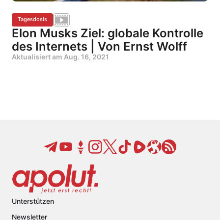
Tagesdosis
Elon Musks Ziel: globale Kontrolle
des Internets | Von Ernst Wolff
Aktualisiert am
Aug. 16, 2021
Unterstützen
Newsletter