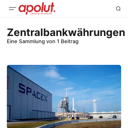
Zentralbankwährungen
Eine Sammlung von 1 Beitrag