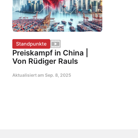
Standpunkte
Preiskampf in China |
Von Rüdiger Rauls
Aktualisiert am
Sep. 8, 2025