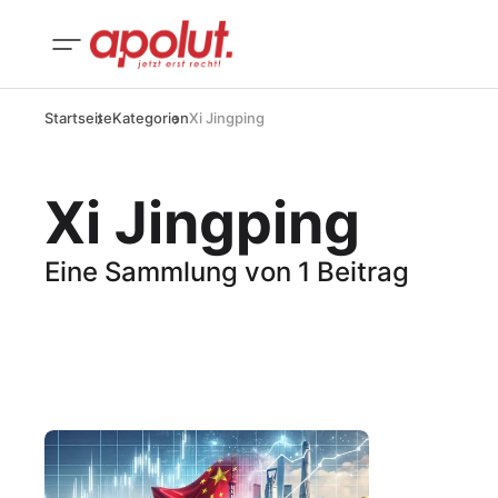
Startseite
Kategorien
Xi Jingping
Xi Jingping
Eine Sammlung von 1 Beitrag