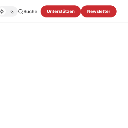
Suche
Unterstützen
Newsletter