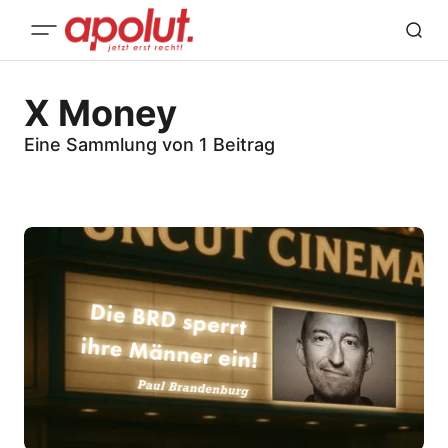
X Money
Eine Sammlung von 1 Beitrag