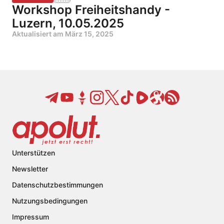
Workshop Freiheitshandy -
Luzern, 10.05.2025
Aktualisiert am
März 15, 2025
Unterstützen
Newsletter
Datenschutzbestimmungen
Nutzungsbedingungen
Impressum