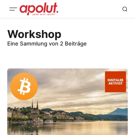
Workshop
Eine Sammlung von 2 Beiträge