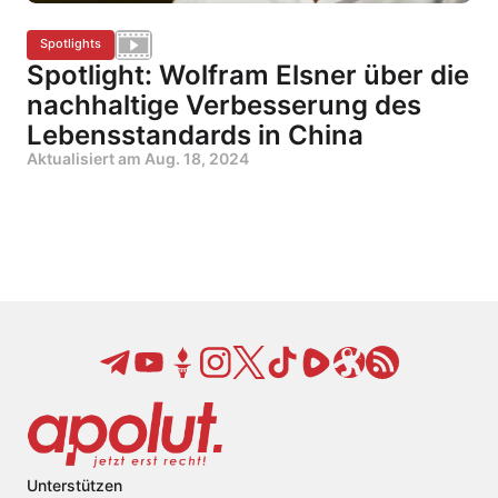
Spotlights
Spotlight: Wolfram Elsner über die
nachhaltige Verbesserung des
Lebensstandards in China
Aktualisiert am
Aug. 18, 2024
Unterstützen