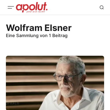
Wolfram Elsner
Eine Sammlung von 1 Beitrag