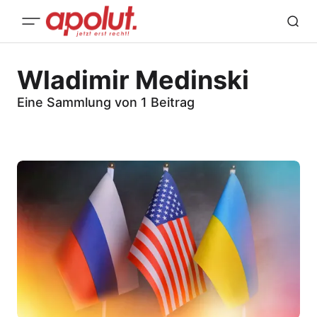
Wladimir Medinski
Eine Sammlung von 1 Beitrag