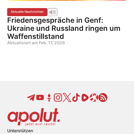
Aktuelle Nachrichten
Friedensgespräche in Genf:
Ukraine und Russland ringen um
Waffenstillstand
Aktualisiert am
Feb. 17, 2026
Unterstützen