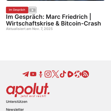
Im Gespräch
Im Gespräch: Marc Friedrich |
Wirtschaftskrise & Bitcoin-Crash
Aktualisiert am
Nov. 7, 2025
Unterstützen
Newsletter