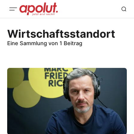
Wirtschaftsstandort
Eine Sammlung von 1 Beitrag