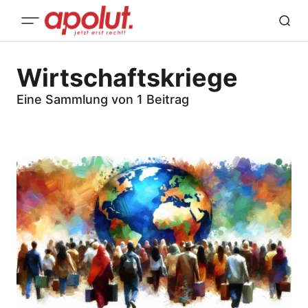
Wirtschaftskriege
Eine Sammlung von 1 Beitrag