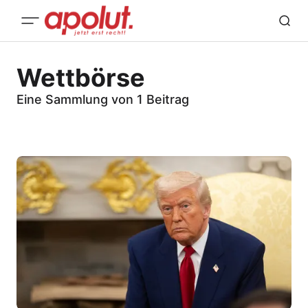
Wettbörse
Eine Sammlung von 1 Beitrag