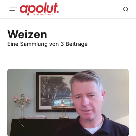
Weizen
Eine Sammlung von 3 Beiträge