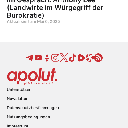
(Landwirte im Würgegriff der
Bürokratie)
Aktualisiert am
Mai 6, 2025
Unterstützen
Newsletter
Datenschutzbestimmungen
Nutzungsbedingungen
Impressum