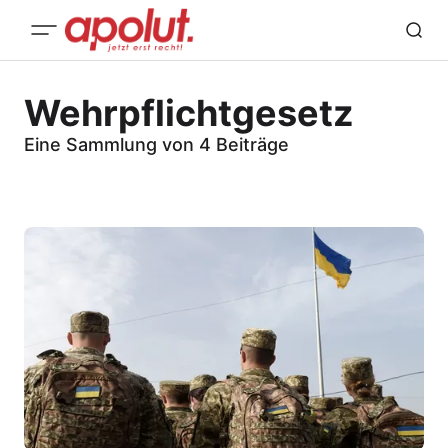
Wehrpflichtgesetz
Eine Sammlung von 4 Beiträge