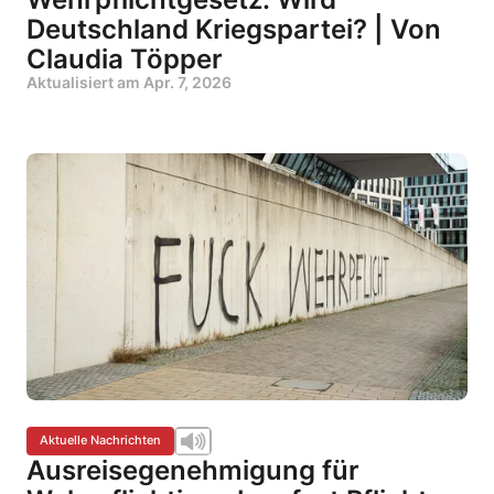
Deutschland Kriegspartei? | Von
Claudia Töpper
Aktualisiert am
Apr. 7, 2026
Aktuelle Nachrichten
Ausreisegenehmigung für