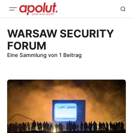
WARSAW SECURITY
FORUM
Eine Sammlung von 1 Beitrag