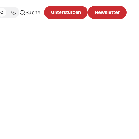
Suche
Unterstützen
Newsletter