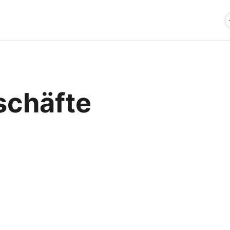
schäfte