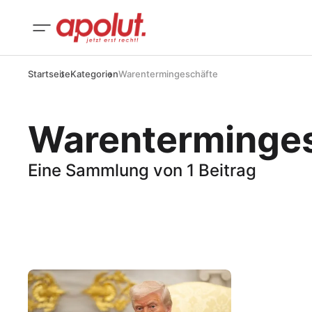
Startseite
Kategorien
Warentermingeschäfte
Warenterminge
Eine Sammlung von 1 Beitrag