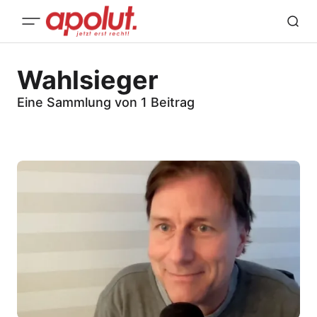
Wahlsieger
Eine Sammlung von 1 Beitrag