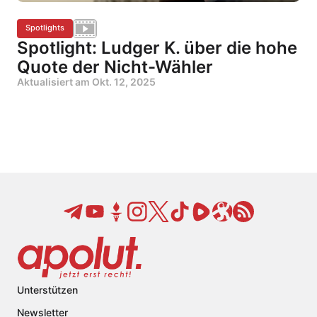
Spotlights
Spotlight: Ludger K. über die hohe
Quote der Nicht-Wähler
Aktualisiert am
Okt. 12, 2025
Unterstützen
Newsletter