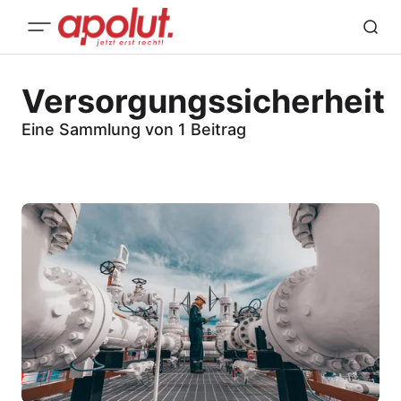
Versorgungssicherheit
Eine Sammlung von 1 Beitrag