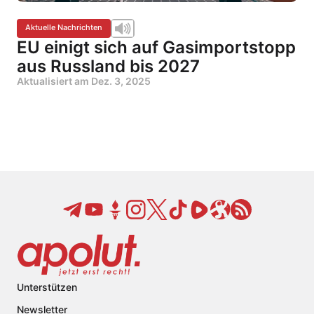
Aktuelle Nachrichten
EU einigt sich auf Gasimportstopp
aus Russland bis 2027
Aktualisiert am
Dez. 3, 2025
Unterstützen
Newsletter