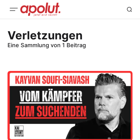
Verletzungen
Eine Sammlung von 1 Beitrag