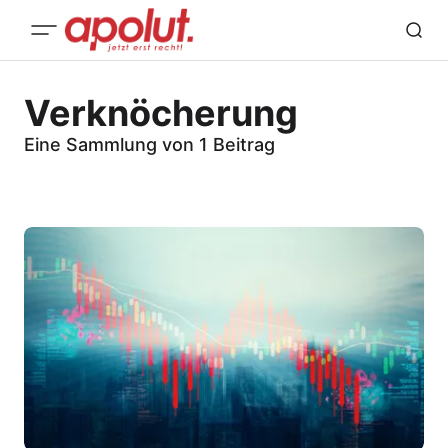
Verknöcherung
Eine Sammlung von 1 Beitrag