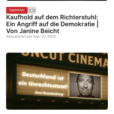
Tagesdosis
Kaufhold auf dem Richterstuhl:
Ein Angriff auf die Demokratie |
Von Janine Beicht
Aktualisiert am
Sep. 27, 2025