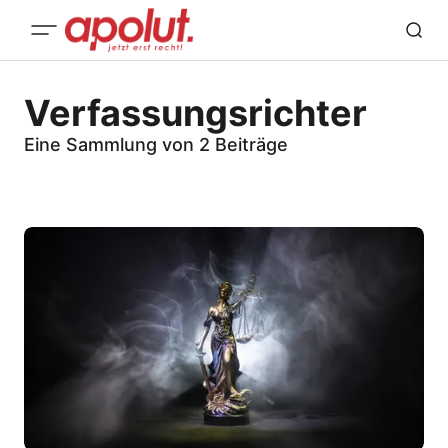
Verfassungsrichter
Eine Sammlung von 2 Beiträge