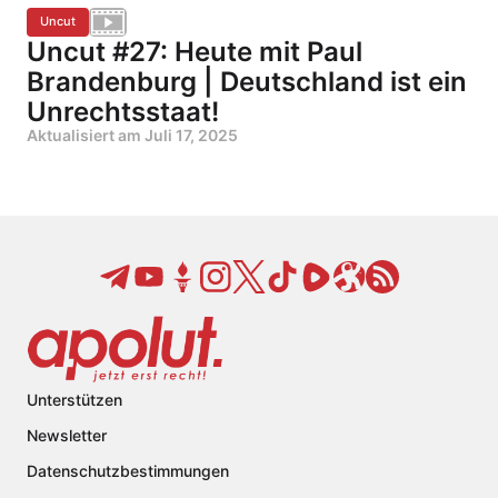
Uncut
Uncut #27: Heute mit Paul
Brandenburg | Deutschland ist ein
Unrechtsstaat!
Aktualisiert am
Juli 17, 2025
Unterstützen
Newsletter
Datenschutzbestimmungen