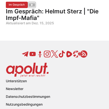
Im Gespräch
Im Gespräch: Helmut Sterz | "Die
Impf-Mafia"
Aktualisiert am
Dez. 15, 2025
Unterstützen
Newsletter
Datenschutzbestimmungen
Nutzungsbedingungen