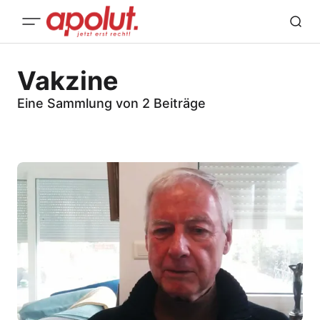
Vakzine
Eine Sammlung von 2 Beiträge