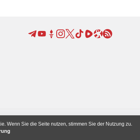
ie. Wenn Sie die Seite nutzen, stimmen Sie der Nutzung zu.
Creatives Ltd.
ärung