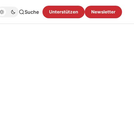
Suche
Unterstützen
Newsletter