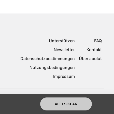
Unterstützen
FAQ
Newsletter
Kontakt
Datenschutzbestimmungen
Über apolut
Nutzungsbedingungen
Impressum
ALLES KLAR