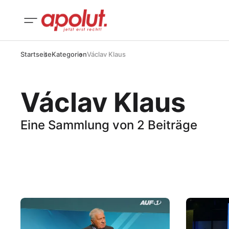
Startseite
Kategorien
Václav Klaus
Václav Klaus
Eine Sammlung von 2 Beiträge